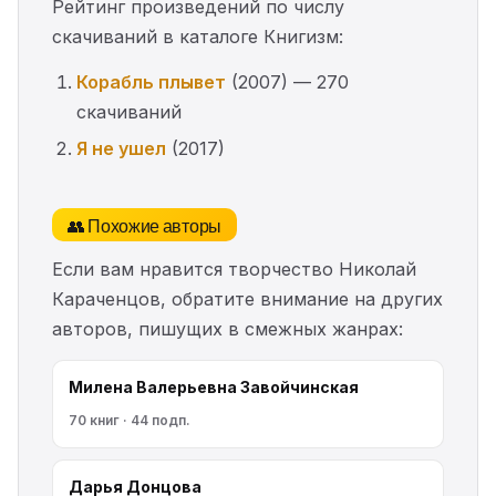
Рейтинг произведений по числу
скачиваний в каталоге Книгизм:
Корабль плывет
(2007) — 270
скачиваний
Я не ушел
(2017)
👥 Похожие авторы
Если вам нравится творчество Николай
Караченцов, обратите внимание на других
авторов, пишущих в смежных жанрах:
Милена Валерьевна Завойчинская
70 книг · 44 подп.
Дарья Донцова