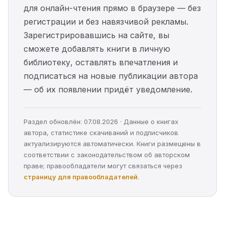
для онлайн-чтения прямо в браузере — без
регистрации и без навязчивой рекламы.
Зарегистрировавшись на сайте, вы
сможете добавлять книги в личную
библиотеку, оставлять впечатления и
подписаться на новые публикации автора
— об их появлении придёт уведомление.
Раздел обновлён: 07.08.2026 · Данные о книгах
автора, статистике скачиваний и подписчиков
актуализируются автоматически. Книги размещены в
соответствии с законодательством об авторском
праве; правообладатели могут связаться через
страницу для правообладателей
.