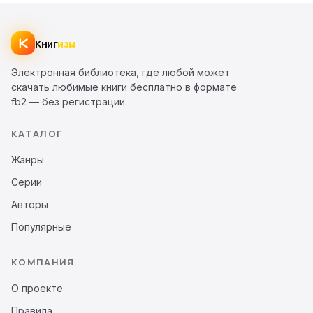
Книг
изм
Электронная библиотека, где любой может
скачать любимые книги бесплатно в формате
fb2 — без регистрации.
КАТАЛОГ
Жанры
Серии
Авторы
Популярные
КОМПАНИЯ
О проекте
Правила