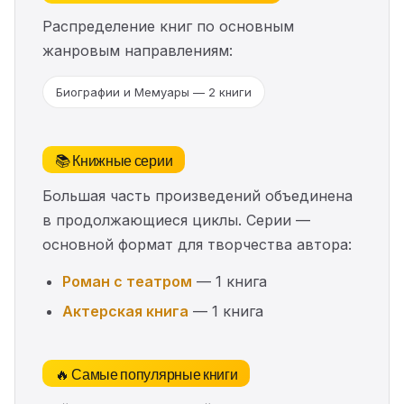
Распределение книг по основным
жанровым направлениям:
Биографии и Мемуары — 2 книги
📚 Книжные серии
Большая часть произведений объединена
в продолжающиеся циклы. Серии —
основной формат для творчества автора:
Роман с театром
— 1 книга
Актерская книга
— 1 книга
🔥 Самые популярные книги