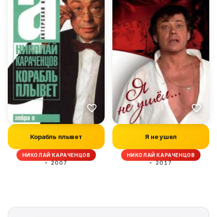
Корабль плывет
Я не ушел
НИКОЛАЙ КАРАЧЕНЦОВ
НИКОЛАЙ КАРАЧЕНЦОВ
2007
2017