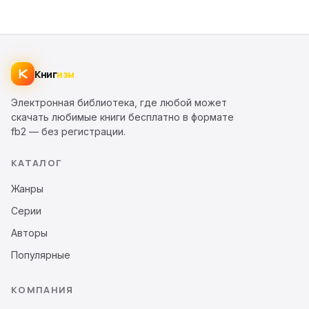
Книг
изм
Электронная библиотека, где любой может
скачать любимые книги бесплатно в формате
fb2 — без регистрации.
КАТАЛОГ
Жанры
Серии
Авторы
Популярные
КОМПАНИЯ