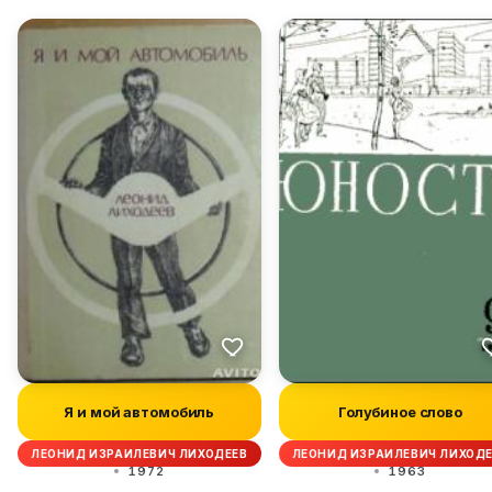
Я и мой автомобиль
Голубиное слово
ЛЕОНИД ИЗРАИЛЕВИЧ ЛИХОДЕЕВ
ЛЕОНИД ИЗРАИЛЕВИЧ ЛИХОД
1972
1963