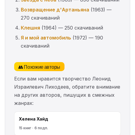
Возвращение д'Артаньяна
(1963) —
270 скачиваний
Клешня
(1964) — 250 скачиваний
Я и мой автомобиль
(1972) — 190
скачиваний
👥 Похожие авторы
Если вам нравится творчество Леонид
Израилевич Лиходеев, обратите внимание
на других авторов, пишущих в смежных
жанрах:
Хелена Хайд
15 книг · 6 подп.