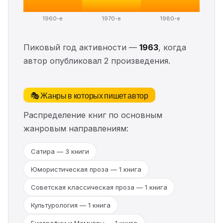
1960-е
1970-е
1980-е
Пиковый год активности —
1963
, когда
автор опубликовал 2 произведения.
🎭 Жанры в которых пишет автор
Распределение книг по основным
жанровым направлениям:
Сатира — 3 книги
Юмористическая проза — 1 книга
Советская классическая проза — 1 книга
Культурология — 1 книга