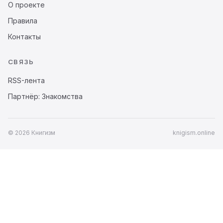
О проекте
Правила
Контакты
СВЯЗЬ
RSS-лента
Партнёр: Знакомства
© 2026 Книгизм
knigism.online