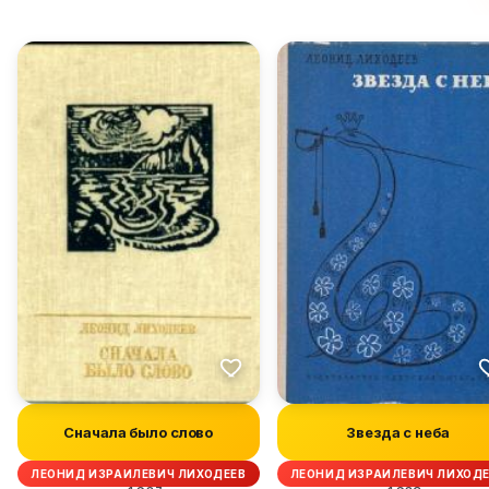
Сначала было слово
Звезда с неба
ЛЕОНИД ИЗРАИЛЕВИЧ ЛИХОДЕЕВ
ЛЕОНИД ИЗРАИЛЕВИЧ ЛИХОД