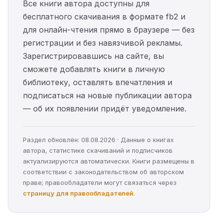
Все книги автора доступны для
бесплатного скачивания в формате fb2 и
для онлайн-чтения прямо в браузере — без
регистрации и без навязчивой рекламы.
Зарегистрировавшись на сайте, вы
сможете добавлять книги в личную
библиотеку, оставлять впечатления и
подписаться на новые публикации автора
— об их появлении придёт уведомление.
Раздел обновлён: 08.08.2026 · Данные о книгах
автора, статистике скачиваний и подписчиков
актуализируются автоматически. Книги размещены в
соответствии с законодательством об авторском
праве; правообладатели могут связаться через
страницу для правообладателей
.