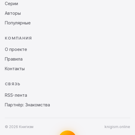
Серии
Авторы
Популярные
КОМПАНИЯ
О проекте
Правила
Контакты
СВЯЗЬ
RSS-лента
Партнёр: Знакомства
© 2026 Книгизм
knigism.online