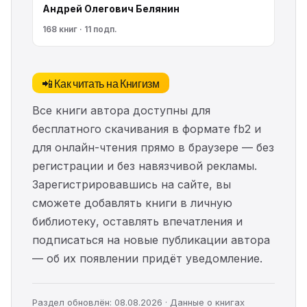
Андрей Олегович Белянин
168 книг · 11 подп.
📲 Как читать на Книгизм
Все книги автора доступны для
бесплатного скачивания в формате fb2 и
для онлайн-чтения прямо в браузере — без
регистрации и без навязчивой рекламы.
Зарегистрировавшись на сайте, вы
сможете добавлять книги в личную
библиотеку, оставлять впечатления и
подписаться на новые публикации автора
— об их появлении придёт уведомление.
Раздел обновлён: 08.08.2026 · Данные о книгах