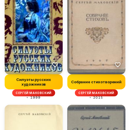
Силуэты русских
Собрание стихотворений
художников
СЕРГЕЙ МАКОВСКИЙ
СЕРГЕЙ МАКОВСКИЙ
1999
2015