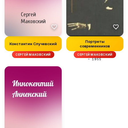
Портреты
Константин Случевский
современников
СЕРГЕЙ МАКОВСКИЙ
СЕРГЕЙ МАКОВСКИЙ
1955