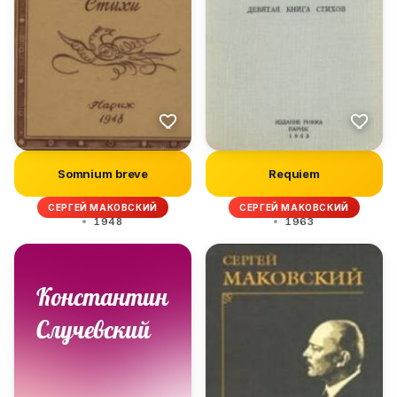
Somnium breve
Requiem
СЕРГЕЙ МАКОВСКИЙ
СЕРГЕЙ МАКОВСКИЙ
1948
1963