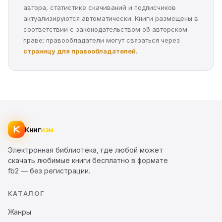
автора, статистике скачиваний и подписчиков
актуализируются автоматически. Книги размещены в
соответствии с законодательством об авторском
праве; правообладатели могут связаться через
страницу для правообладателей
.
Книг
изм
Электронная библиотека, где любой может
скачать любимые книги бесплатно в формате
fb2 — без регистрации.
КАТАЛОГ
Жанры