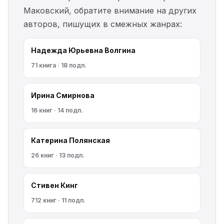
Маковский, обратите внимание на других
авторов, пишущих в смежных жанрах:
Надежда Юрьевна Волгина
71 книга · 18 подп.
Ирина Смирнова
16 книг · 14 подп.
Катерина Полянская
26 книг · 13 подп.
Стивен Кинг
712 книг · 11 подп.