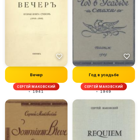
Вечер
Год в усадьбе
СЕРГЕЙ МАКОВСКИЙ
СЕРГЕЙ МАКОВСКИЙ
1941
1949