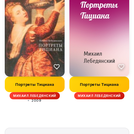
Портреты Тициана
Портреты Тициана
МИХАИЛ ЛЕБЕДЯНСКИЙ
МИХАИЛ ЛЕБЕДЯНСКИЙ
2009