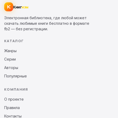
Книг
изм
Электронная библиотека, где любой может
скачать любимые книги бесплатно в формате
fb2 — без регистрации.
КАТАЛОГ
Жанры
Серии
Авторы
Популярные
КОМПАНИЯ
О проекте
Правила
Контакты