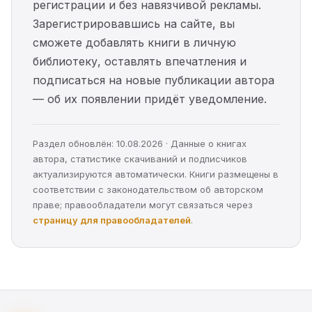
регистрации и без навязчивой рекламы.
Зарегистрировавшись на сайте, вы
сможете добавлять книги в личную
библиотеку, оставлять впечатления и
подписаться на новые публикации автора
— об их появлении придёт уведомление.
Раздел обновлён: 10.08.2026 · Данные о книгах
автора, статистике скачиваний и подписчиков
актуализируются автоматически. Книги размещены в
соответствии с законодательством об авторском
праве; правообладатели могут связаться через
страницу для правообладателей
.