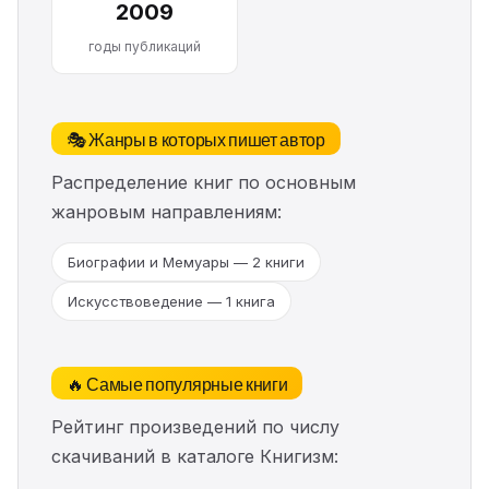
2009
годы публикаций
🎭 Жанры в которых пишет автор
Распределение книг по основным
жанровым направлениям:
Биографии и Мемуары — 2 книги
Искусствоведение — 1 книга
🔥 Самые популярные книги
Рейтинг произведений по числу
скачиваний в каталоге Книгизм: