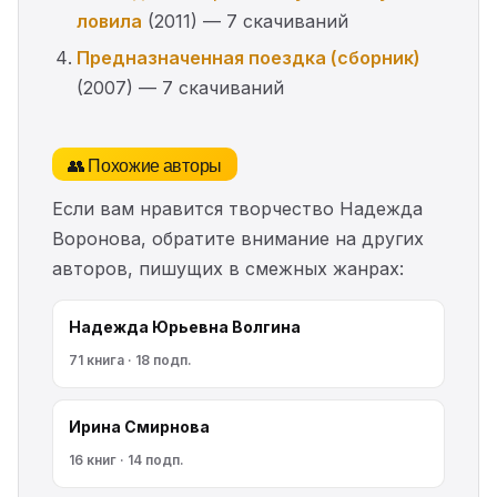
ловила
(2011) — 7 скачиваний
Предназначенная поездка (сборник)
(2007) — 7 скачиваний
👥 Похожие авторы
Если вам нравится творчество Надежда
Воронова, обратите внимание на других
авторов, пишущих в смежных жанрах:
Надежда Юрьевна Волгина
71 книга · 18 подп.
Ирина Смирнова
16 книг · 14 подп.