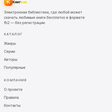
Книг
изм
Электронная библиотека, где любой может
скачать любимые книги бесплатно в формате
fb2 — без регистрации.
КАТАЛОГ
Жанры
Серии
Авторы
Популярные
КОМПАНИЯ
О проекте
Правила
Контакты