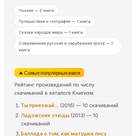
Поэзия — 2 книги
Путешествия и география — 1 книга
Сказки народов мира — 1 книга
Современная русская и зарубежная проза — 1
книга
🔥 Самые популярные книги
Рейтинг произведений по числу
скачиваний в каталоге Книгизм:
Ты приезжай…
(2016) — 10 скачиваний
Ладожские этюды
(2013) — 10
скачиваний
Баллада о том, как матушка лису