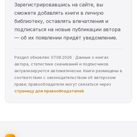
Зарегистрировавшись на сайте, вы
сможете добавлять книги в личную
библиотеку, оставлять впечатления и
подписаться на новые публикации автора
— об их появлении придёт уведомление.
Раздел обновлён: 07.08.2026 · Данные о книгах
автора, статистике скачиваний и подписчиков
актуализируются автоматически. Книги размещены в
соответствии с законодательством об авторском
праве; правообладатели могут связаться через
страницу для правообладателей
.