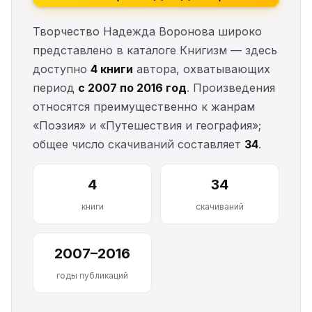
Творчество Надежда Воронова широко
представлено в каталоге Книгизм — здесь
доступно
4 книги
автора, охватывающих
период
с 2007 по 2016 год
. Произведения
относятся преимущественно к жанрам
«Поэзия» и «Путешествия и география»;
общее число скачиваний составляет
34
.
4
34
книги
скачиваний
2007–2016
годы публикаций