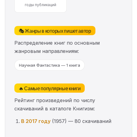
годы публикаций
🎭 Жанры в которых пишет автор
Распределение книг по основным
жанровым направлениям:
Научная Фантастика — 1 книга
🔥 Самые популярные книги
Рейтинг произведений по числу
скачиваний в каталоге Книгизм:
В 2017 году
(1957) — 80 скачиваний