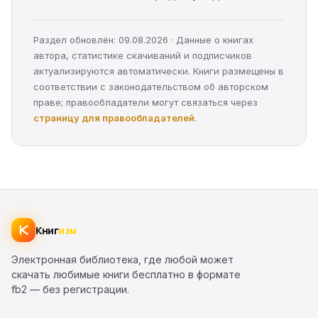
Раздел обновлён: 09.08.2026 · Данные о книгах
автора, статистике скачиваний и подписчиков
актуализируются автоматически. Книги размещены в
соответствии с законодательством об авторском
праве; правообладатели могут связаться через
страницу для правообладателей
.
Книг
изм
Электронная библиотека, где любой может
скачать любимые книги бесплатно в формате
fb2 — без регистрации.