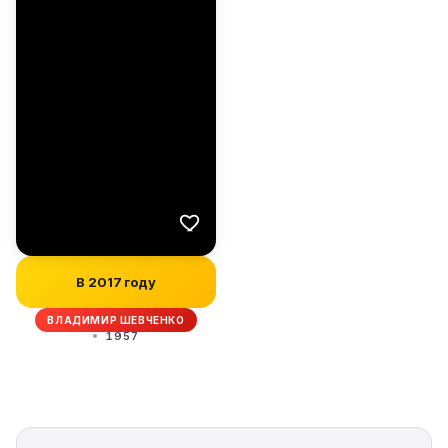
В 2017 году
ВЛАДИМИР ШЕВЧЕНКО
1957