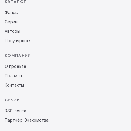
КАТАЛОГ
Жанры
Серии
Авторы
Популярные
КОМПАНИЯ
О проекте
Правила
Контакты
СВЯЗЬ
RSS-лента
Партнёр: Знакомства