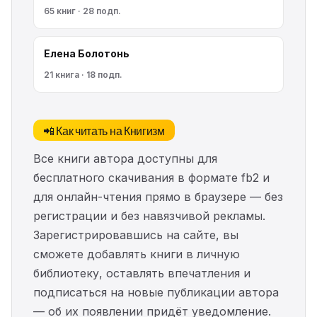
65 книг · 28 подп.
Елена Болотонь
21 книга · 18 подп.
📲 Как читать на Книгизм
Все книги автора доступны для
бесплатного скачивания в формате fb2 и
для онлайн-чтения прямо в браузере — без
регистрации и без навязчивой рекламы.
Зарегистрировавшись на сайте, вы
сможете добавлять книги в личную
библиотеку, оставлять впечатления и
подписаться на новые публикации автора
— об их появлении придёт уведомление.