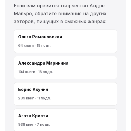
Если вам нравится творчество Андре
Мальро, обратите внимание на других
авторов, пишущих в смежных жанрах:
Ольга Романовская
64 книги · 19 подп.
Александра Маринина
104 книги · 16 подп.
Борис Акунин
239 книг · 11 подп.
Агата Кристи
938 книг · 7 подп.