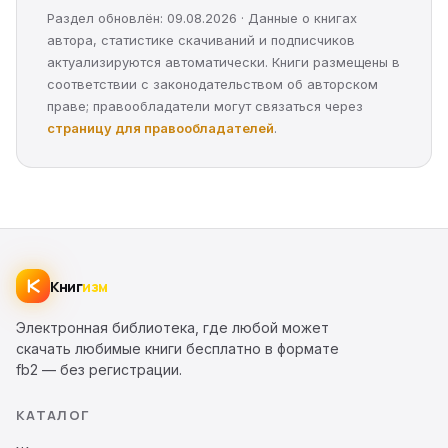
Раздел обновлён: 09.08.2026 · Данные о книгах
автора, статистике скачиваний и подписчиков
актуализируются автоматически. Книги размещены в
соответствии с законодательством об авторском
праве; правообладатели могут связаться через
страницу для правообладателей
.
Книг
изм
Электронная библиотека, где любой может
скачать любимые книги бесплатно в формате
fb2 — без регистрации.
КАТАЛОГ