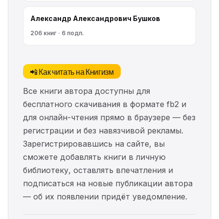
Александр Александрович Бушков
206 книг · 6 подп.
📲 Как читать на Книгизм
Все книги автора доступны для
бесплатного скачивания в формате fb2 и
для онлайн-чтения прямо в браузере — без
регистрации и без навязчивой рекламы.
Зарегистрировавшись на сайте, вы
сможете добавлять книги в личную
библиотеку, оставлять впечатления и
подписаться на новые публикации автора
— об их появлении придёт уведомление.