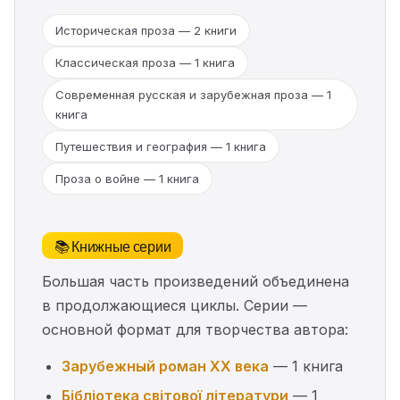
Историческая проза — 2 книги
Классическая проза — 1 книга
Современная русская и зарубежная проза — 1
книга
Путешествия и география — 1 книга
Проза о войне — 1 книга
📚 Книжные серии
Большая часть произведений объединена
в продолжающиеся циклы. Серии —
основной формат для творчества автора:
Зарубежный роман XX века
— 1 книга
Бібліотека світової літератури
— 1