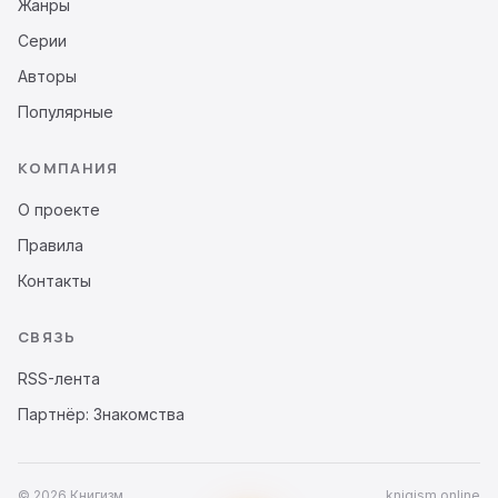
Жанры
Серии
Авторы
Популярные
КОМПАНИЯ
О проекте
Правила
Контакты
СВЯЗЬ
RSS-лента
Партнёр: Знакомства
© 2026 Книгизм
knigism.online