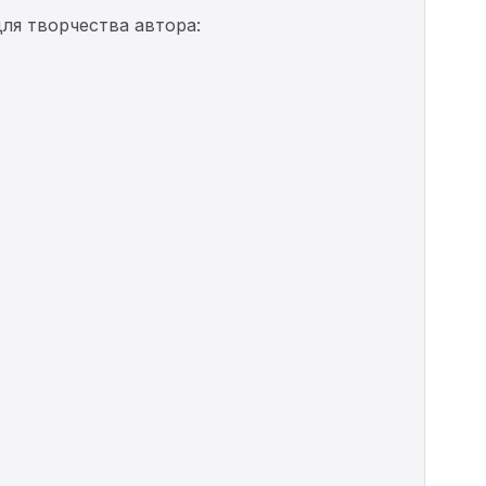
ля творчества автора: