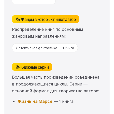
🎭 Жанры в которых пишет автор
Распределение книг по основным
жанровым направлениям:
Детективная фантастика — 1 книга
📚 Книжные серии
Большая часть произведений объединена
в продолжающиеся циклы. Серии —
основной формат для творчества автора:
Жизнь на Марсе
— 1 книга