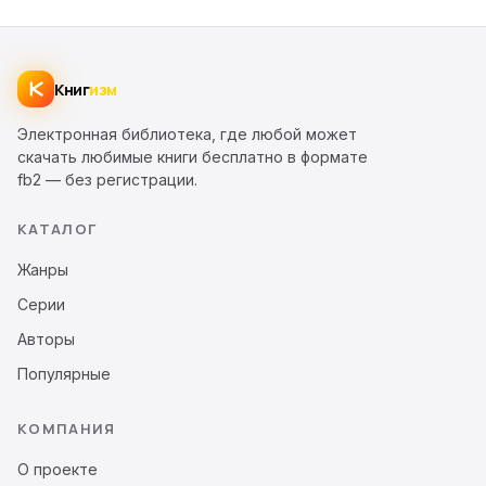
Книг
изм
Электронная библиотека, где любой может
скачать любимые книги бесплатно в формате
fb2 — без регистрации.
КАТАЛОГ
Жанры
Серии
Авторы
Популярные
КОМПАНИЯ
О проекте