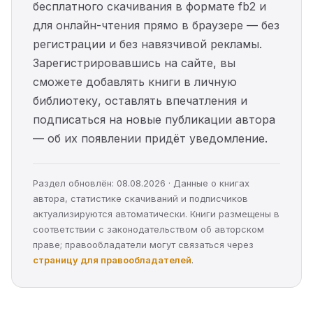
бесплатного скачивания в формате fb2 и
для онлайн-чтения прямо в браузере — без
регистрации и без навязчивой рекламы.
Зарегистрировавшись на сайте, вы
сможете добавлять книги в личную
библиотеку, оставлять впечатления и
подписаться на новые публикации автора
— об их появлении придёт уведомление.
Раздел обновлён: 08.08.2026 · Данные о книгах
автора, статистике скачиваний и подписчиков
актуализируются автоматически. Книги размещены в
соответствии с законодательством об авторском
праве; правообладатели могут связаться через
страницу для правообладателей
.