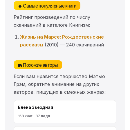
🔥 Самые популярные книги
Рейтинг произведений по числу
скачиваний в каталоге Книгизм:
Жизнь на Марсе: Рождественские
рассказы
(2010) — 240 скачиваний
👥 Похожие авторы
Если вам нравится творчество Мэтью
Грэм, обратите внимание на других
авторов, пишущих в смежных жанрах:
Елена Звездная
158 книг · 87 подп.