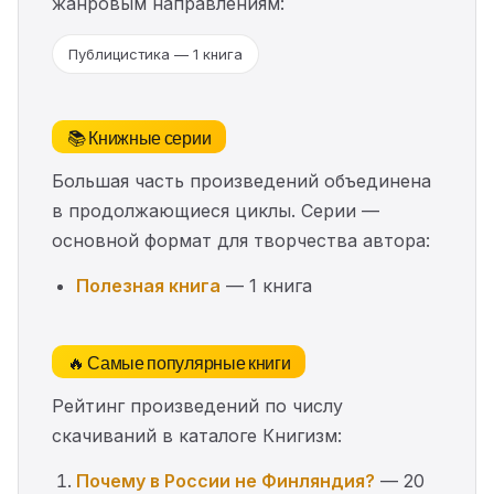
жанровым направлениям:
Публицистика — 1 книга
📚 Книжные серии
Большая часть произведений объединена
в продолжающиеся циклы. Серии —
основной формат для творчества автора:
Полезная книга
— 1 книга
🔥 Самые популярные книги
Рейтинг произведений по числу
скачиваний в каталоге Книгизм:
Почему в России не Финляндия?
— 20