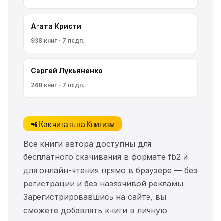
Агата Кристи
938 книг · 7 подп.
Сергей Лукьяненко
268 книг · 7 подп.
📲 Как читать на Книгизм
Все книги автора доступны для
бесплатного скачивания в формате fb2 и
для онлайн-чтения прямо в браузере — без
регистрации и без навязчивой рекламы.
Зарегистрировавшись на сайте, вы
сможете добавлять книги в личную