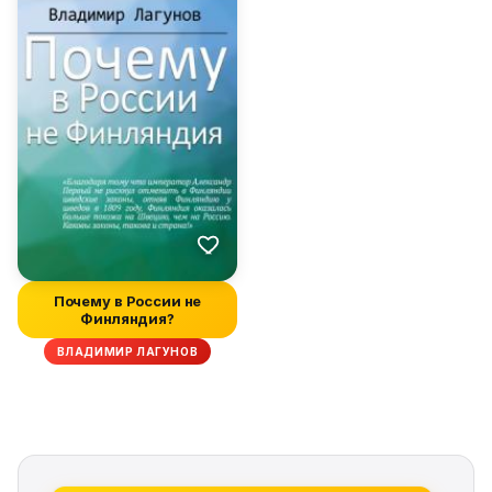
Почему в России не
Финляндия?
ВЛАДИМИР ЛАГУНОВ