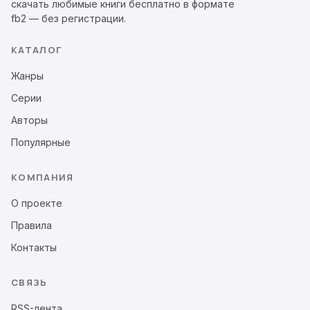
скачать любимые книги бесплатно в формате
fb2 — без регистрации.
КАТАЛОГ
Жанры
Серии
Авторы
Популярные
КОМПАНИЯ
О проекте
Правила
Контакты
СВЯЗЬ
RSS-лента