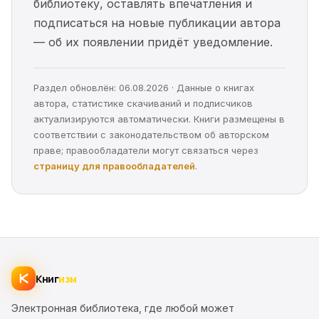
библиотеку, оставлять впечатления и
подписаться на новые публикации автора
— об их появлении придёт уведомление.
Раздел обновлён: 06.08.2026 · Данные о книгах
автора, статистике скачиваний и подписчиков
актуализируются автоматически. Книги размещены в
соответствии с законодательством об авторском
праве; правообладатели могут связаться через
страницу для правообладателей
.
Книг
изм
Электронная библиотека, где любой может