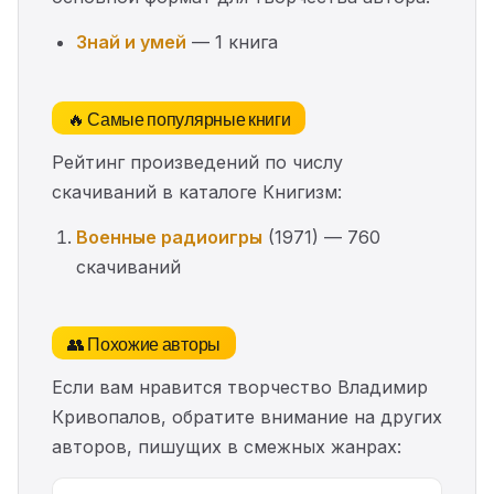
Знай и умей
— 1 книга
🔥 Самые популярные книги
Рейтинг произведений по числу
скачиваний в каталоге Книгизм:
Военные радиоигры
(1971) — 760
скачиваний
👥 Похожие авторы
Если вам нравится творчество Владимир
Кривопалов, обратите внимание на других
авторов, пишущих в смежных жанрах: