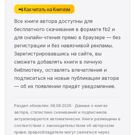
📲 Как читать на Книгизм
Все книги автора доступны для
бесплатного скачивания в формате fb2 и
для онлайн-чтения прямо в браузере — без
регистрации и без навязчивой рекламы.
Зарегистрировавшись на сайте, вы
сможете добавлять книги в личную
библиотеку, оставлять впечатления и
подписаться на новые публикации автора
— об их появлении придёт уведомление.
Раздел обновлён: 08.08.2026 · Данные о книгах
автора, статистике скачиваний и подписчиков
актуализируются автоматически. Книги размещены в
соответствии с законодательством об авторском
праве; правообладатели могут связаться через