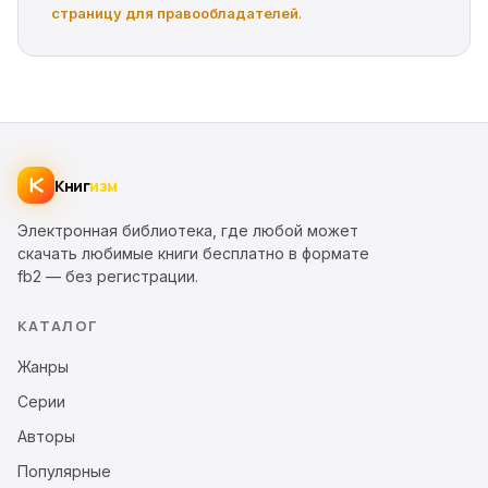
страницу для правообладателей
.
Книг
изм
Электронная библиотека, где любой может
скачать любимые книги бесплатно в формате
fb2 — без регистрации.
КАТАЛОГ
Жанры
Серии
Авторы
Популярные