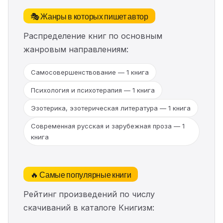
🎭 Жанры в которых пишет автор
Распределение книг по основным
жанровым направлениям:
Самосовершенствование — 1 книга
Психология и психотерапия — 1 книга
Эзотерика, эзотерическая литература — 1 книга
Современная русская и зарубежная проза — 1
книга
🔥 Самые популярные книги
Рейтинг произведений по числу
скачиваний в каталоге Книгизм: