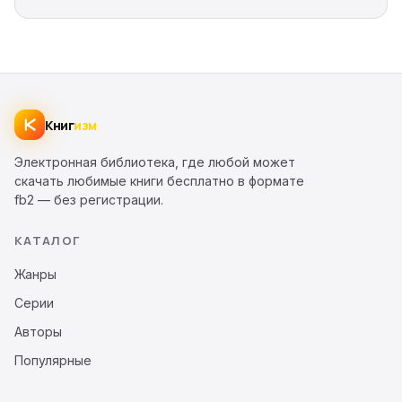
Книг
изм
Электронная библиотека, где любой может
скачать любимые книги бесплатно в формате
fb2 — без регистрации.
КАТАЛОГ
Жанры
Серии
Авторы
Популярные