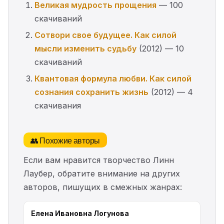
Великая мудрость прощения
— 100
скачиваний
Сотвори свое будущее. Как силой
мысли изменить судьбу
(2012) — 10
скачиваний
Квантовая формула любви. Как силой
сознания сохранить жизнь
(2012) — 4
скачивания
👥 Похожие авторы
Если вам нравится творчество Линн
Лаубер, обратите внимание на других
авторов, пишущих в смежных жанрах:
Елена Ивановна Логунова