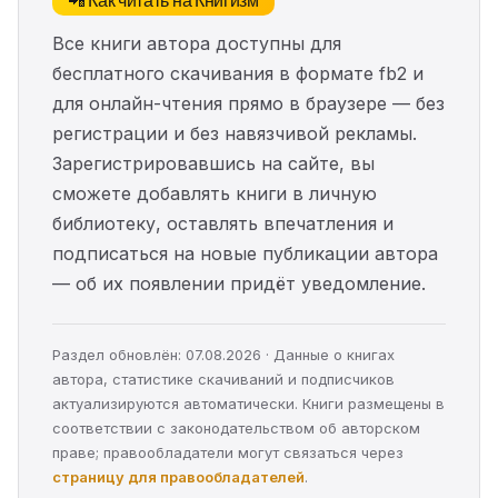
Все книги автора доступны для
бесплатного скачивания в формате fb2 и
для онлайн-чтения прямо в браузере — без
регистрации и без навязчивой рекламы.
Зарегистрировавшись на сайте, вы
сможете добавлять книги в личную
библиотеку, оставлять впечатления и
подписаться на новые публикации автора
— об их появлении придёт уведомление.
Раздел обновлён: 07.08.2026 · Данные о книгах
автора, статистике скачиваний и подписчиков
актуализируются автоматически. Книги размещены в
соответствии с законодательством об авторском
праве; правообладатели могут связаться через
страницу для правообладателей
.