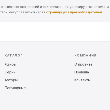
а, статистике скачиваний и подписчиков актуализируются автомати
тели могут связаться через
страницу для правообладателей
.
КАТАЛОГ
КОМПАНИЯ
Жанры
О проекте
Серии
Правила
Авторы
Контакты
Популярные