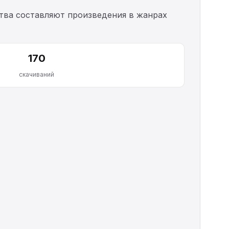
ства составляют произведения в жанрах
170
скачиваний