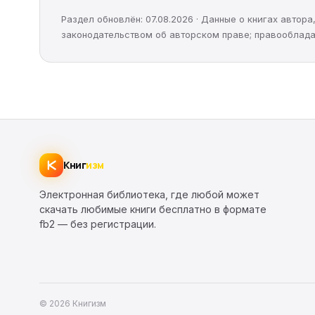
Раздел обновлён: 07.08.2026 · Данные о книгах автор
законодательством об авторском праве; правооблада
Книг
изм
Электронная библиотека, где любой может
скачать любимые книги бесплатно в формате
fb2 — без регистрации.
© 2026 Книгизм