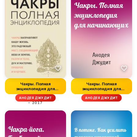
Чакры. Полная
Чакры. Полная
энциклопедия для
энциклопедия для
начинающих
начинающих
АНОДЕЯ ДЖУДИТ
АНОДЕЯ ДЖУДИТ
2017