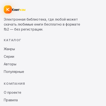
Книг
изм
Электронная библиотека, где любой может
скачать любимые книги бесплатно в формате
fb2 — без регистрации.
КАТАЛОГ
Жанры
Серии
Авторы
Популярные
КОМПАНИЯ
О проекте
Правила