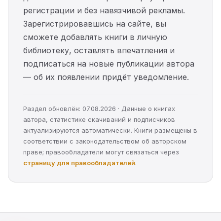
регистрации и без навязчивой рекламы.
Зарегистрировавшись на сайте, вы
сможете добавлять книги в личную
библиотеку, оставлять впечатления и
подписаться на новые публикации автора
— об их появлении придёт уведомление.
Раздел обновлён: 07.08.2026 · Данные о книгах
автора, статистике скачиваний и подписчиков
актуализируются автоматически. Книги размещены в
соответствии с законодательством об авторском
праве; правообладатели могут связаться через
страницу для правообладателей
.