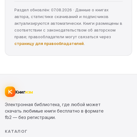
Раздел обновлён: 07.08.2026 · Данные о книгах
автора, статистике скачиваний и подписчиков
актуализируются автоматически. Книги размещены в
соответствии с законодательством об авторском
праве; правообладатели могут связаться через
страницу для правообладателей
.
Книг
изм
Электронная библиотека, где любой может
скачать любимые книги бесплатно в формате
fb2 — без регистрации.
КАТАЛОГ