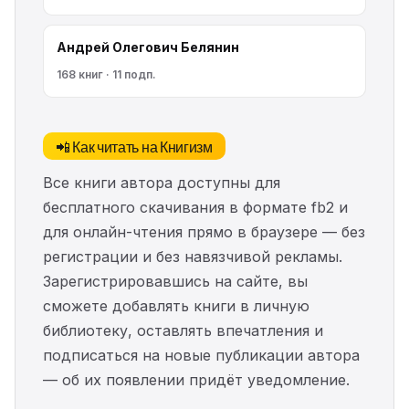
Андрей Олегович Белянин
168 книг · 11 подп.
📲 Как читать на Книгизм
Все книги автора доступны для
бесплатного скачивания в формате fb2 и
для онлайн-чтения прямо в браузере — без
регистрации и без навязчивой рекламы.
Зарегистрировавшись на сайте, вы
сможете добавлять книги в личную
библиотеку, оставлять впечатления и
подписаться на новые публикации автора
— об их появлении придёт уведомление.