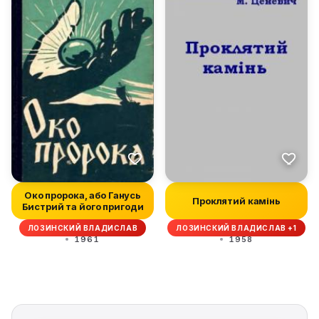
Око пророка, або Ганусь
Проклятий камінь
Бистрий та його пригоди
ЛОЗИНСКИЙ ВЛАДИСЛАВ
ЛОЗИНСКИЙ ВЛАДИСЛАВ +1
1961
1958