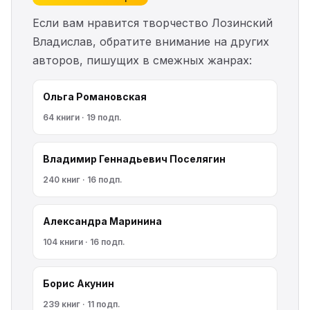
Если вам нравится творчество Лозинский
Владислав, обратите внимание на других
авторов, пишущих в смежных жанрах:
Ольга Романовская
64 книги · 19 подп.
Владимир Геннадьевич Поселягин
240 книг · 16 подп.
Александра Маринина
104 книги · 16 подп.
Борис Акунин
239 книг · 11 подп.