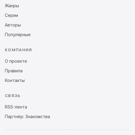
Жанры
Серии
Авторы
Популярные
КОМПАНИЯ
О проекте
Правила
Контакты
СВЯЗЬ
RSS-лента
Партнёр: Знакомства