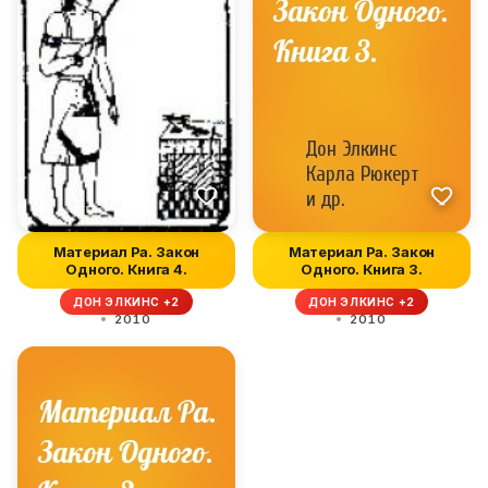
Материал Ра. Закон
Материал Ра. Закон
Одного. Книга 4.
Одного. Книга 3.
ДОН ЭЛКИНС +2
ДОН ЭЛКИНС +2
2010
2010