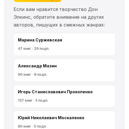
Если вам нравится творчество Дон
Элкинс, обратите внимание на других
авторов, пишущих в смежных жанрах:
Марина Cyржевcкая
47 книг · 29 подп.
Александр Мазин
90 книг · 8 подп.
Игорь Станиславович Прокопенко
137 книг · 5 подп.
Юрий Николаевич Москаленко
80 книг · 5 подп.