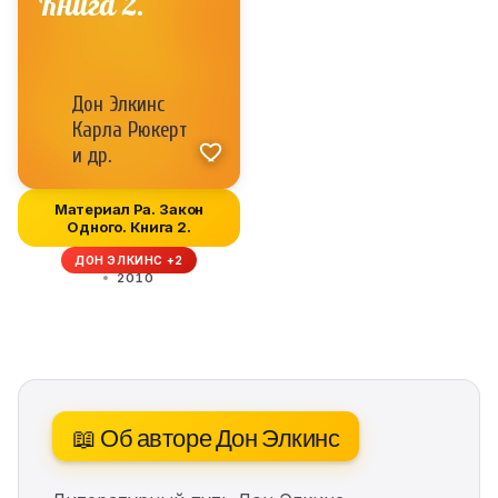
Материал Ра. Закон
Одного. Книга 2.
ДОН ЭЛКИНС +2
2010
📖 Об авторе Дон Элкинс