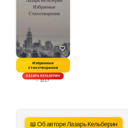
Избранные
стихотворения
ЛАЗАРЬ КЕЛЬБЕРИН
2017
📖 Об авторе Лазарь Кельберин