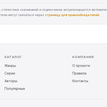
ра, статистике скачиваний и подписчиков актуализируются автомати
тели могут связаться через
страницу для правообладателей
.
КАТАЛОГ
КОМПАНИЯ
Жанры
О проекте
Серии
Правила
Авторы
Контакты
Популярные