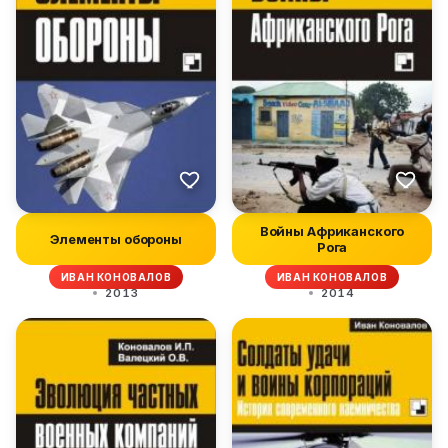
Войны Африканского
Элементы обороны
Рога
ИВАН КОНОВАЛОВ
ИВАН КОНОВАЛОВ
2013
2014