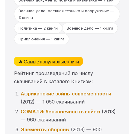
Военная документалистика и аналитика — 7 книг
Военное дело, военная техника и вооружение —
3 книги
Политика — 2 книги
Военное дело — 1 книга
Приключения — 1 книга
🔥 Самые популярные книги
Рейтинг произведений по числу
скачиваний в каталоге Книгизм:
Африканские войны современности
(2012) — 1 050 скачиваний
СОМАЛИ: бесконечность войны
(2013)
— 960 скачиваний
Элементы обороны
(2013) — 900