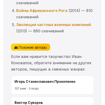
скачиваний
Войны Африканского Рога
(2014) — 810
скачиваний
Эволюция частных военных компаний
(2013) — 660 скачиваний
👥 Похожие авторы
Если вам нравится творчество Иван
Коновалов, обратите внимание на других
авторов, пишущих в смежных жанрах:
Игорь Станиславович Прокопенко
137 книг · 5 подп.
Виктор Суворов