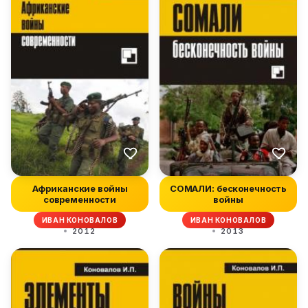
Африканские войны
СОМАЛИ: бесконечность
современности
войны
ИВАН КОНОВАЛОВ
ИВАН КОНОВАЛОВ
2012
2013