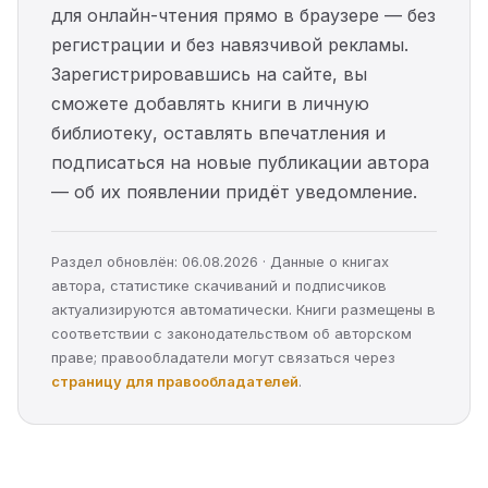
для онлайн-чтения прямо в браузере — без
регистрации и без навязчивой рекламы.
Зарегистрировавшись на сайте, вы
сможете добавлять книги в личную
библиотеку, оставлять впечатления и
подписаться на новые публикации автора
— об их появлении придёт уведомление.
Раздел обновлён: 06.08.2026 · Данные о книгах
автора, статистике скачиваний и подписчиков
актуализируются автоматически. Книги размещены в
соответствии с законодательством об авторском
праве; правообладатели могут связаться через
страницу для правообладателей
.