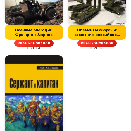
Военные операции
Элементы обороны:
Франции в Африке
заметки о российском
о...
ИВАН КОНОВАЛОВ
ИВАН КОНОВАЛОВ
2014
2013