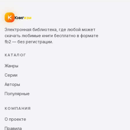
Книг
изм
Электронная библиотека, где любой может
скачать любимые книги бесплатно в формате
fb2 — без регистрации.
КАТАЛОГ
Жанры
Серии
Авторы
Популярные
КОМПАНИЯ
О проекте
Правила