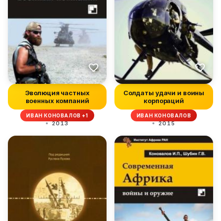
Эволюция частных
Солдаты удачи и воины
военных компаний
корпораций
ИВАН КОНОВАЛОВ +1
ИВАН КОНОВАЛОВ
2013
2015