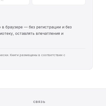
 в браузере — без регистрации и без
иотеку, оставлять впечатления и
чески. Книги размещены в соответствии с
СВЯЗЬ