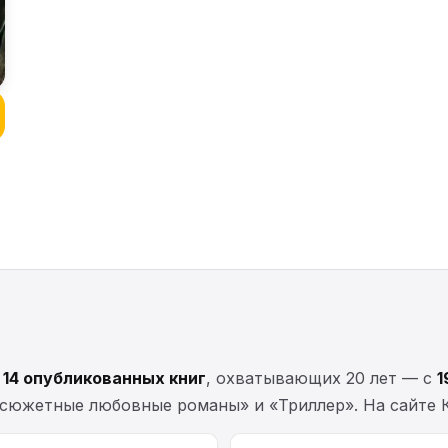
т
14 опубликованных книг
, охватывающих 20 лет — с
1
сюжетные любовные романы» и «Триллер». На сайте 