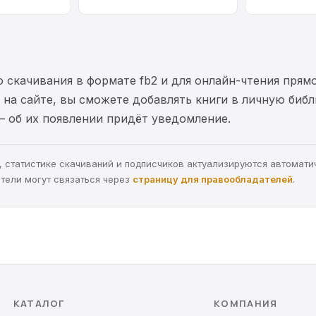
 скачивания в формате fb2 и для онлайн-чтения прямо
на сайте, вы сможете добавлять книги в личную библ
— об их появлении придёт уведомление.
ра, статистике скачиваний и подписчиков актуализируются автомати
тели могут связаться через
страницу для правообладателей
.
КАТАЛОГ
КОМПАНИЯ