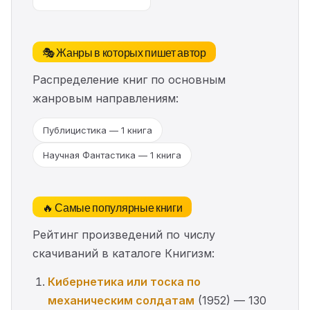
🎭 Жанры в которых пишет автор
Распределение книг по основным
жанровым направлениям:
Публицистика — 1 книга
Научная Фантастика — 1 книга
🔥 Самые популярные книги
Рейтинг произведений по числу
скачиваний в каталоге Книгизм:
Кибернетика или тоска по
механическим солдатам
(1952) — 130