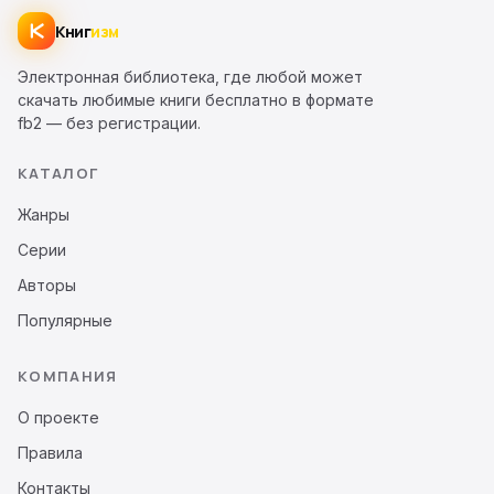
Книг
изм
Электронная библиотека, где любой может
скачать любимые книги бесплатно в формате
fb2 — без регистрации.
КАТАЛОГ
Жанры
Серии
Авторы
Популярные
КОМПАНИЯ
О проекте
Правила
Контакты