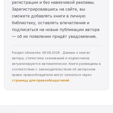
регистрации и без навязчивой рекламы.
Зарегистрировавшись на сайте, вы
сможете добавлять книги в личную
библиотеку, оставлять впечатления и
подписаться на новые публикации автора
— об их появлении придёт уведомление.
Раздел обновлён: 08.08.2026 · Данные о книгах
автора, статистике скачиваний и подписчиков
актуализируются автоматически. Книги размещены в
соответствии с законодательством об авторском
праве; правообладатели могут связаться через
страницу для правообладателей
.