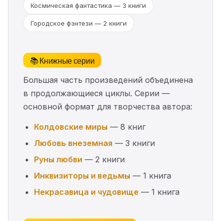
Космическая фантастика — 3 книги
Городское фэнтези — 2 книги
📚 Книжные серии
Большая часть произведений объединена
в продолжающиеся циклы. Серии —
основной формат для творчества автора:
Колдовские миры
— 8 книг
Любовь внеземная
— 3 книги
Руны любви
— 2 книги
Инквизиторы и ведьмы
— 1 книга
Некрасавица и чудовище
— 1 книга