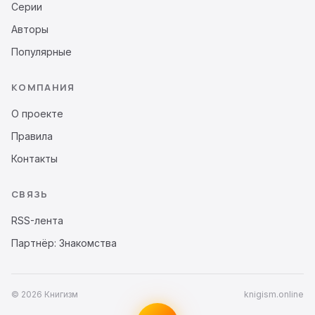
Серии
Авторы
Популярные
КОМПАНИЯ
О проекте
Правила
Контакты
СВЯЗЬ
RSS-лента
Партнёр: Знакомства
© 2026 Книгизм
knigism.online