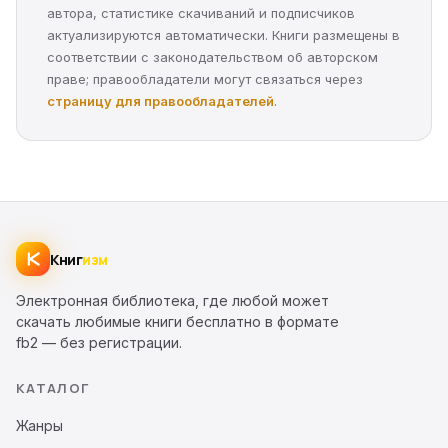
автора, статистике скачиваний и подписчиков
актуализируются автоматически. Книги размещены в
соответствии с законодательством об авторском
праве; правообладатели могут связаться через
страницу для правообладателей
.
Книг
изм
Электронная библиотека, где любой может
скачать любимые книги бесплатно в формате
fb2 — без регистрации.
КАТАЛОГ
Жанры