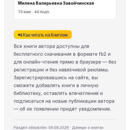
Милена Валерьевна Завойчинская
70 книг · 44 подп.
📲 Как читать на Книгизм
Все книги автора доступны для
бесплатного скачивания в формате fb2 и
для онлайн-чтения прямо в браузере — без
регистрации и без навязчивой рекламы.
Зарегистрировавшись на сайте, вы
сможете добавлять книги в личную
библиотеку, оставлять впечатления и
подписаться на новые публикации автора
— об их появлении придёт уведомление.
Раздел обновлён: 09.08.2026 · Данные о книгах