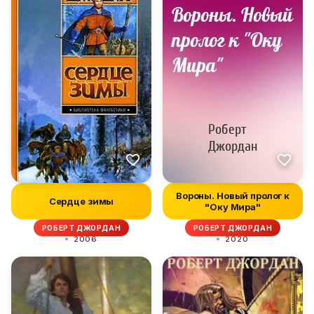
Вороны. Новый пролог к
Сердце зимы
"Оку Мира"
РОБЕРТ ДЖОРДАН
РОБЕРТ ДЖОРДАН
2006
2020