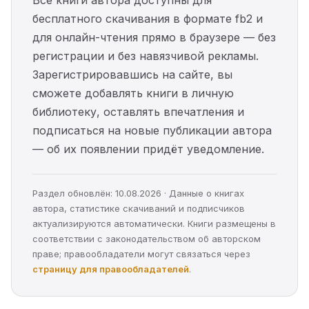
Все книги автора доступны для
бесплатного скачивания в формате fb2 и
для онлайн-чтения прямо в браузере — без
регистрации и без навязчивой рекламы.
Зарегистрировавшись на сайте, вы
сможете добавлять книги в личную
библиотеку, оставлять впечатления и
подписаться на новые публикации автора
— об их появлении придёт уведомление.
Раздел обновлён: 10.08.2026 · Данные о книгах
автора, статистике скачиваний и подписчиков
актуализируются автоматически. Книги размещены в
соответствии с законодательством об авторском
праве; правообладатели могут связаться через
страницу для правообладателей
.