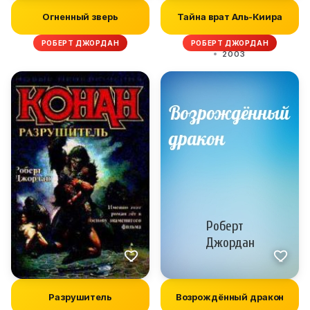
Огненный зверь
Тайна врат Аль-Киира
РОБЕРТ ДЖОРДАН
РОБЕРТ ДЖОРДАН
2003
Разрушитель
Возрождённый дракон