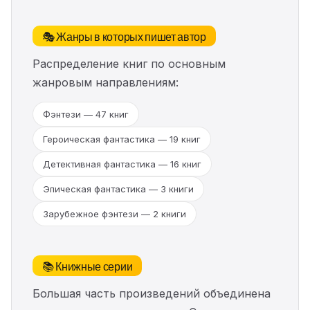
🎭 Жанры в которых пишет автор
Распределение книг по основным
жанровым направлениям:
Фэнтези — 47 книг
Героическая фантастика — 19 книг
Детективная фантастика — 16 книг
Эпическая фантастика — 3 книги
Зарубежное фэнтези — 2 книги
📚 Книжные серии
Большая часть произведений объединена