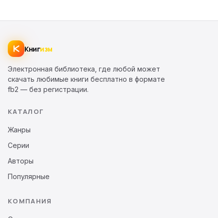
Книг
изм
Электронная библиотека, где любой может
скачать любимые книги бесплатно в формате
fb2 — без регистрации.
КАТАЛОГ
Жанры
Серии
Авторы
Популярные
КОМПАНИЯ