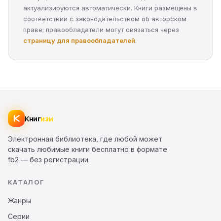
актуализируются автоматически. Книги размещены в
соответствии с законодательством об авторском
праве; правообладатели могут связаться через
страницу для правообладателей
.
Книг
изм
Электронная библиотека, где любой может
скачать любимые книги бесплатно в формате
fb2 — без регистрации.
КАТАЛОГ
Жанры
Серии