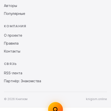
Авторы
Популярные
КОМПАНИЯ
О проекте
Правила
Контакты
СВЯЗЬ
RSS-лента
Партнёр: Знакомства
© 2026 Книгизм
knigism.online