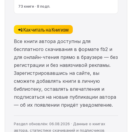
73 книги · 8 подп.
📲 Как читать на Книгизм
Все книги автора доступны для
бесплатного скачивания в формате fb2 и
для онлайн-чтения прямо в браузере — без
регистрации и без навязчивой рекламы.
Зарегистрировавшись на сайте, вы
сможете добавлять книги в личную
библиотеку, оставлять впечатления и
подписаться на новые публикации автора
— об их появлении придёт уведомление.
Раздел обновлён: 06.08.2026 · Данные о книгах
автора, статистике скачиваний и подписчиков