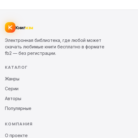
Книг
изм
Электронная библиотека, где любой может
скачать любимые книги бесплатно в формате
fb2 — без регистрации.
КАТАЛОГ
Жанры
Серии
Авторы
Популярные
КОМПАНИЯ
О проекте