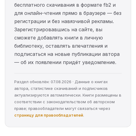
бесплатного скачивания в формате fb2 и
для онлайн-чтения прямо в браузере — без
регистрации и без навязчивой рекламы.
Зарегистрировавшись на сайте, вы
сможете добавлять книги в личную
библиотеку, оставлять впечатления и
подписаться на новые публикации автора
— об их появлении придёт уведомление.
Раздел обновлён: 07.08.2026 · Данные о книгах
автора, статистике скачиваний и подписчиков
актуализируются автоматически. Книги размещены в
соответствии с законодательством об авторском
праве; правообладатели могут связаться через
страницу для правообладателей
.