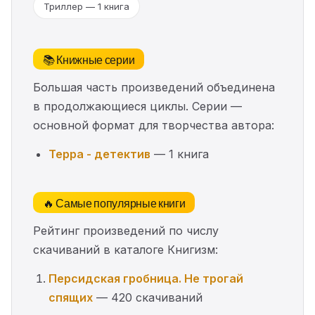
Триллер — 1 книга
📚 Книжные серии
Большая часть произведений объединена
в продолжающиеся циклы. Серии —
основной формат для творчества автора:
Терра - детектив
— 1 книга
🔥 Самые популярные книги
Рейтинг произведений по числу
скачиваний в каталоге Книгизм:
Персидская гробница. Не трогай
спящих
— 420 скачиваний