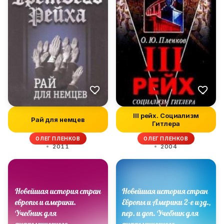
III рейх. Социализм
Рай для немцев
Гитлера
ОЛЕГ ПЛЕНКОВ
ОЛЕГ ПЛЕНКОВ
2011
2004