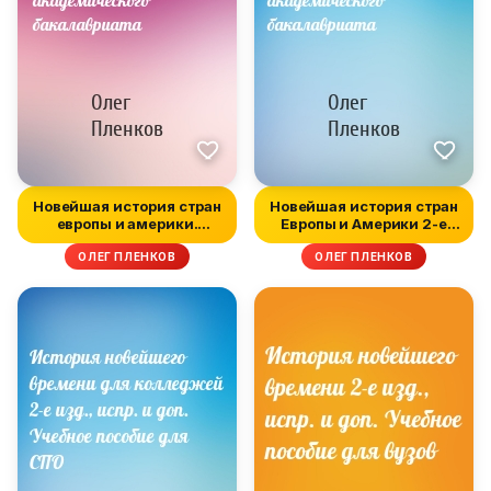
Новейшая история стран
Новейшая история стран
европы и америки.
Европы и Америки 2-е
Учебник д...
изд.,...
ОЛЕГ ПЛЕНКОВ
ОЛЕГ ПЛЕНКОВ