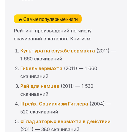
🔥 Самые популярные книги
Рейтинг произведений по числу
скачиваний в каталоге Книгизм:
Культура на службе вермахта
(2011) —
1 660 скачиваний
Гибель вермахта
(2011) — 1 660
скачиваний
Рай для немцев
(2011) — 1 530
скачиваний
III рейх. Социализм Гитлера
(2004) —
520 скачиваний
«Гладиаторы» вермахта в действии
(2011) — 380 скачиваний