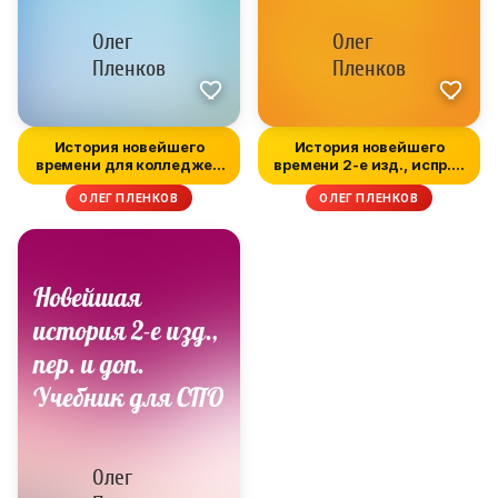
История новейшего
История новейшего
времени для колледжей
времени 2-е изд., испр. и
2-е изд.,...
доп. У...
ОЛЕГ ПЛЕНКОВ
ОЛЕГ ПЛЕНКОВ