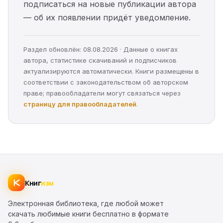
подписаться на новые публикации автора
— об их появлении придёт уведомление.
Раздел обновлён: 08.08.2026 · Данные о книгах
автора, статистике скачиваний и подписчиков
актуализируются автоматически. Книги размещены в
соответствии с законодательством об авторском
праве; правообладатели могут связаться через
страницу для правообладателей
.
Книг
изм
Электронная библиотека, где любой может
скачать любимые книги бесплатно в формате