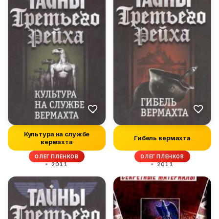
Культура на службе
Гибель вермахта
вермахта
ОЛЕГ ПЛЕНКОВ
ОЛЕГ ПЛЕНКОВ
2011
2011