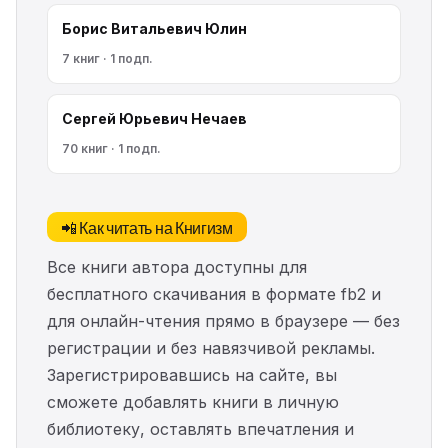
Борис Витальевич Юлин
7 книг · 1 подп.
Сергей Юрьевич Нечаев
70 книг · 1 подп.
📲 Как читать на Книгизм
Все книги автора доступны для
бесплатного скачивания в формате fb2 и
для онлайн-чтения прямо в браузере — без
регистрации и без навязчивой рекламы.
Зарегистрировавшись на сайте, вы
сможете добавлять книги в личную
библиотеку, оставлять впечатления и