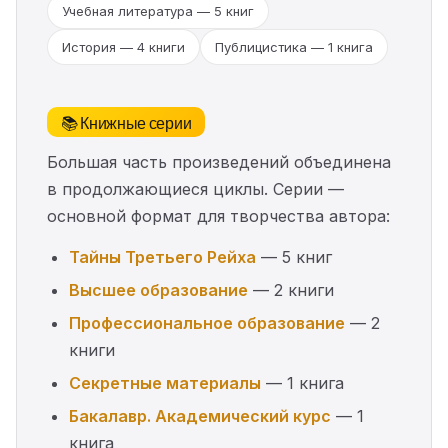
Учебная литература — 5 книг
История — 4 книги
Публицистика — 1 книга
📚 Книжные серии
Большая часть произведений объединена
в продолжающиеся циклы. Серии —
основной формат для творчества автора:
Тайны Третьего Рейха
— 5 книг
Высшее образование
— 2 книги
Профессиональное образование
— 2
книги
Секретные материалы
— 1 книга
Бакалавр. Академический курс
— 1
книга