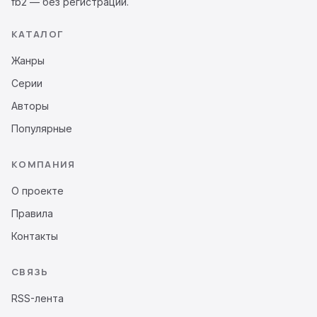
fb2 — без регистрации.
КАТАЛОГ
Жанры
Серии
Авторы
Популярные
КОМПАНИЯ
О проекте
Правила
Контакты
СВЯЗЬ
RSS-лента