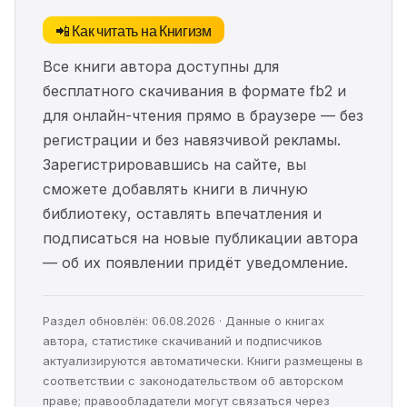
📲 Как читать на Книгизм
Все книги автора доступны для
бесплатного скачивания в формате fb2 и
для онлайн-чтения прямо в браузере — без
регистрации и без навязчивой рекламы.
Зарегистрировавшись на сайте, вы
сможете добавлять книги в личную
библиотеку, оставлять впечатления и
подписаться на новые публикации автора
— об их появлении придёт уведомление.
Раздел обновлён: 06.08.2026 · Данные о книгах
автора, статистике скачиваний и подписчиков
актуализируются автоматически. Книги размещены в
соответствии с законодательством об авторском
праве; правообладатели могут связаться через