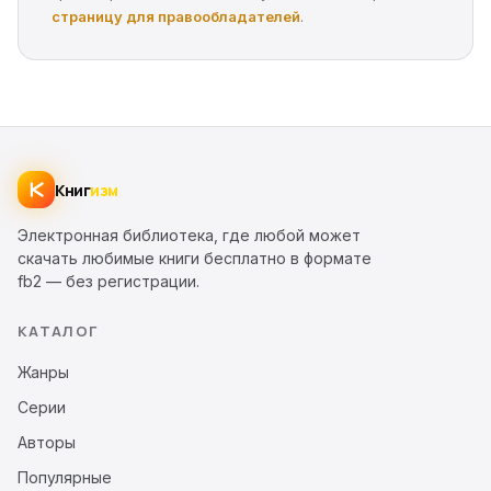
страницу для правообладателей
.
Книг
изм
Электронная библиотека, где любой может
скачать любимые книги бесплатно в формате
fb2 — без регистрации.
КАТАЛОГ
Жанры
Серии
Авторы
Популярные