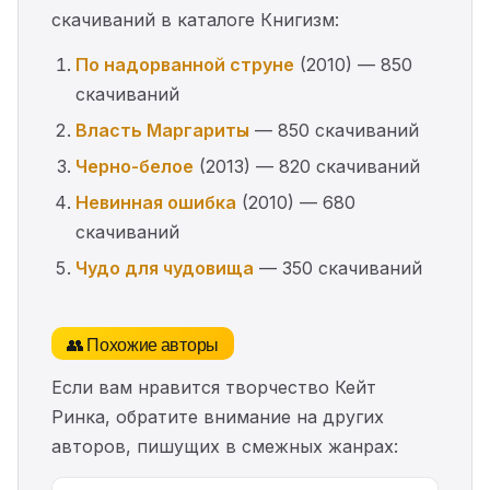
скачиваний в каталоге Книгизм:
По надорванной струне
(2010) — 850
скачиваний
Власть Маргариты
— 850 скачиваний
Черно-белое
(2013) — 820 скачиваний
Невинная ошибка
(2010) — 680
скачиваний
Чудо для чудовища
— 350 скачиваний
👥 Похожие авторы
Если вам нравится творчество Кейт
Ринка, обратите внимание на других
авторов, пишущих в смежных жанрах: