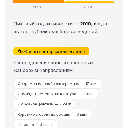
2010-е
2020-е
Пиковый год активности —
2010
, когда
автор опубликовал 5 произведений.
🎭 Жанры в которых пишет автор
Распределение книг по основным
жанровым направлениям:
Современные любовные романы — 17 книг
Самиздат, сетевая литература — 11 книг
Любовное фэнтези — 7 книг
Короткие любовные романы — 6 книг
Новелла — 3 книги