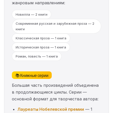
жанровым направлениям:
Новелла — 2 книги
Современная русская и зарубежная проза — 2
книги
Классическая проза — 1 книга
Историческая проза — 1 книга
Роман, повесть — 1 книга
📚 Книжные серии
Большая часть произведений объединена
в продолжающиеся циклы. Серии —
основной формат для творчества автора:
Лауреаты Нобелевской премии
— 1