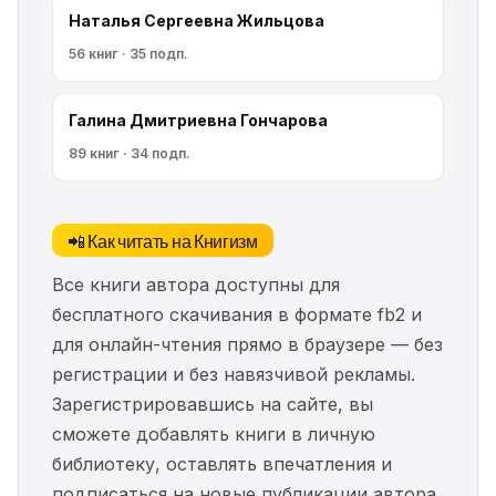
Наталья Сергеевна Жильцова
56 книг · 35 подп.
Галина Дмитриевна Гончарова
89 книг · 34 подп.
📲 Как читать на Книгизм
Все книги автора доступны для
бесплатного скачивания в формате fb2 и
для онлайн-чтения прямо в браузере — без
регистрации и без навязчивой рекламы.
Зарегистрировавшись на сайте, вы
сможете добавлять книги в личную
библиотеку, оставлять впечатления и
подписаться на новые публикации автора