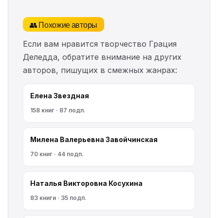
👥 Похожие авторы
Если вам нравится творчество Грация
Деледда, обратите внимание на других
авторов, пишущих в смежных жанрах:
Елена Звездная
158 книг · 87 подп.
Милена Валерьевна Завойчинская
70 книг · 44 подп.
Наталья Викторовна Косухина
83 книги · 35 подп.