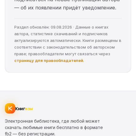
— об их появлении придёт уведомление.
Раздел обновлён: 09.08.2026 · Данные о книгах
автора, статистике скачиваний и подписчиков
актуализируются автоматически. Книги размещены в
соответствии с законодательством об авторском
праве; правообладатели могут связаться через
страницу для правообладателей
.
Книг
изм
Электронная библиотека, где любой может
скачать любимые книги бесплатно в формате
fb2 — без регистрации.