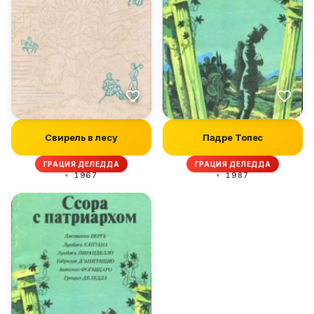
Свирель в лесу
Падре Топес
ГРАЦИЯ ДЕЛЕДДА
ГРАЦИЯ ДЕЛЕДДА
1967
1987