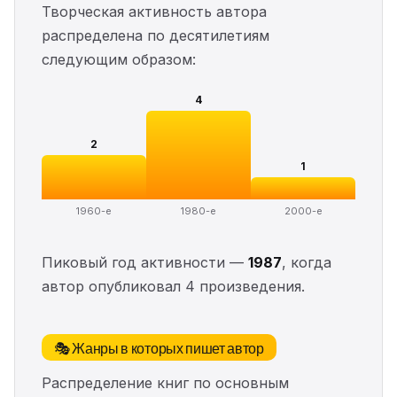
Творческая активность автора
распределена по десятилетиям
следующим образом:
4
2
1
1960-е
1980-е
2000-е
Пиковый год активности —
1987
, когда
автор опубликовал 4 произведения.
🎭 Жанры в которых пишет автор
Распределение книг по основным