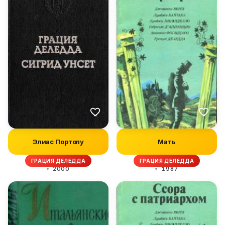
Элиас Портолу
Мать
ГРАЦИЯ ДЕЛЕДДА
ГРАЦИЯ ДЕЛЕДДА
2000
1987