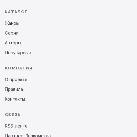
КАТАЛОГ
Жанры
Серии
Авторы
Популярные
КОМПАНИЯ
О проекте
Правила
Контакты
СВЯЗЬ
RSS-лента
Партнёр: Знакомства