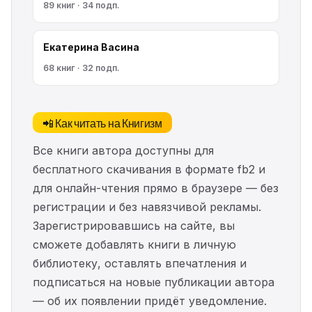
89 книг · 34 подп.
Екатерина Васина
68 книг · 32 подп.
📲 Как читать на Книгизм
Все книги автора доступны для
бесплатного скачивания в формате fb2 и
для онлайн-чтения прямо в браузере — без
регистрации и без навязчивой рекламы.
Зарегистрировавшись на сайте, вы
сможете добавлять книги в личную
библиотеку, оставлять впечатления и
подписаться на новые публикации автора
— об их появлении придёт уведомление.