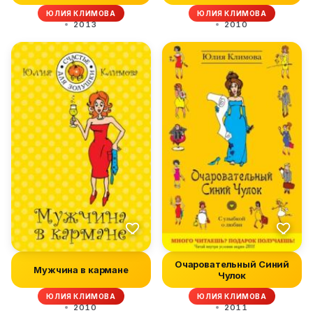
ЮЛИЯ КЛИМОВА
ЮЛИЯ КЛИМОВА
2013
2010
Очаровательный Синий
Мужчина в кармане
Чулок
ЮЛИЯ КЛИМОВА
ЮЛИЯ КЛИМОВА
2010
2011