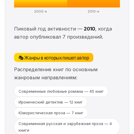
2000-е
2010-е
Пиковый год активности —
2010
, когда
автор опубликовал 7 произведений.
🎭 Жанры в которых пишет автор
Распределение книг по основным
жанровым направлениям:
Современные любовные романы — 45 книг
Иронический детектив — 12 книг
Юмористическая проза — 7 книг
Современная русская и зарубежная проза — 4
книги