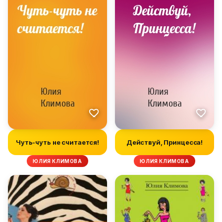
Чуть-чуть не считается!
Действуй, Принцесса!
ЮЛИЯ КЛИМОВА
ЮЛИЯ КЛИМОВА