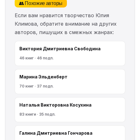
👥 Похожие авторы
Если вам нравится творчество Юлия
Климова, обратите внимание на других
авторов, пишущих в смежных жанрах:
Виктория Дмитриевна Свободина
46 книг · 46 подп.
Марина Эльденберт
70 книг · 37 подп.
Наталья Викторовна Косухина
83 книги · 35 подп.
Галина Дмитриевна Гончарова