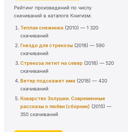
Рейтинг произведений по числу
скачиваний в каталоге Книгизм:
Теплая снежинка
(2010) — 1 320
скачиваний
Гнездо для стрекозы
(2018) — 590
скачиваний
Стрекоза летит на север
(2018) — 520
скачиваний
Ветер подскажет имя
(2018) — 420
скачиваний
Коварство Золушки. Современные
рассказы о любви (сборник)
(2015) —
350 скачиваний