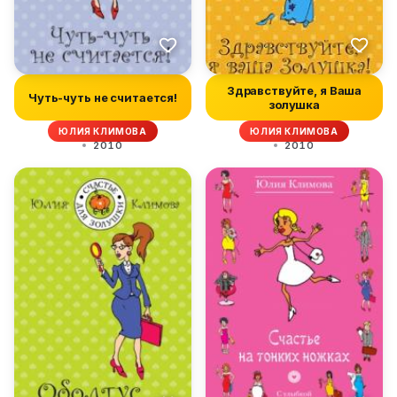
Здравствуйте, я Ваша
Чуть-чуть не считается!
золушка
ЮЛИЯ КЛИМОВА
ЮЛИЯ КЛИМОВА
2010
2010