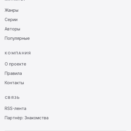
Жанры
Серии
Авторы
Популярные
КОМПАНИЯ
О проекте
Правила
Контакты
СВЯЗЬ
RSS-лента
Партнёр: Знакомства