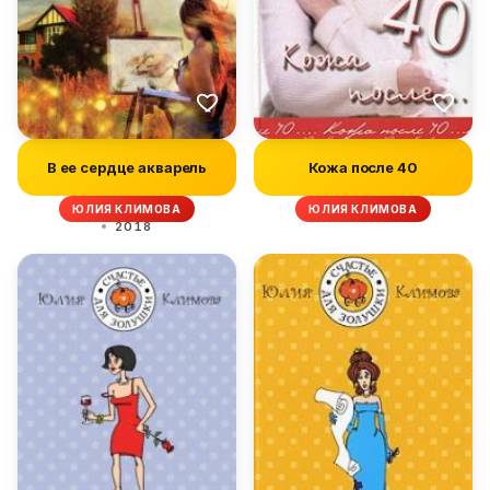
В ее сердце акварель
Кожа после 40
ЮЛИЯ КЛИМОВА
ЮЛИЯ КЛИМОВА
2018