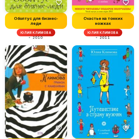
Оболтус для бизнес-
Счастье на тонких
леди
ножках
ЮЛИЯ КЛИМОВА
ЮЛИЯ КЛИМОВА
2010
2011