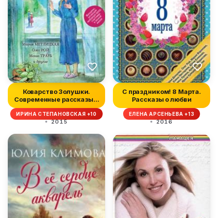
Коварство Золушки.
С праздником! 8 Марта.
Современные рассказы о
Рассказы о любви
любви (с...
ИРИНА СТЕПАНОВСКАЯ +10
ЕЛЕНА АРСЕНЬЕВА +13
2015
2016