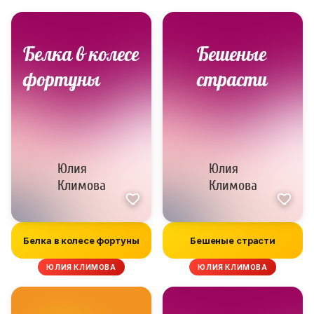
Белка в колесе фортуны
Бешеные страсти
ЮЛИЯ КЛИМОВА
ЮЛИЯ КЛИМОВА