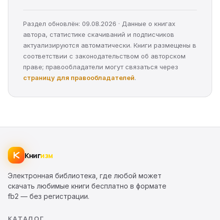
Раздел обновлён: 09.08.2026 · Данные о книгах
автора, статистике скачиваний и подписчиков
актуализируются автоматически. Книги размещены в
соответствии с законодательством об авторском
праве; правообладатели могут связаться через
страницу для правообладателей
.
Книг
изм
Электронная библиотека, где любой может
скачать любимые книги бесплатно в формате
fb2 — без регистрации.
КАТАЛОГ