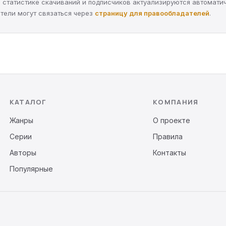
а, статистике скачиваний и подписчиков актуализируются автомати
тели могут связаться через
страницу для правообладателей
.
КАТАЛОГ
КОМПАНИЯ
Жанры
О проекте
Серии
Правила
Авторы
Контакты
Популярные