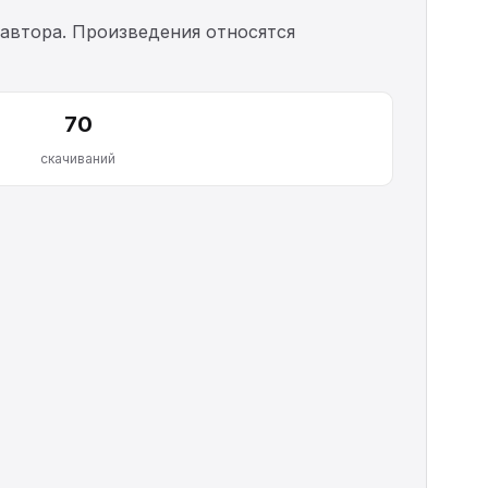
автора. Произведения относятся
70
скачиваний