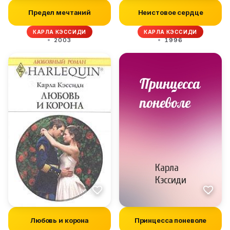
Предел мечтаний
Неистовое сердце
КАРЛА КЭССИДИ
КАРЛА КЭССИДИ
2003
1996
Любовь и корона
Принцесса поневоле