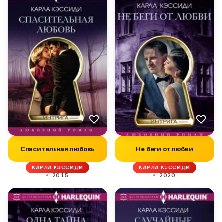
Спасительная любовь
Не беги от любви
КАРЛА КЭССИДИ
КАРЛА КЭССИДИ
2015
2020