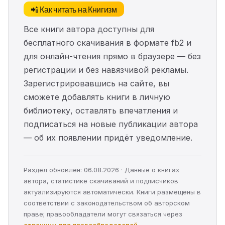
📲 Как читать на Книгизм
Все книги автора доступны для
бесплатного скачивания в формате fb2 и
для онлайн-чтения прямо в браузере — без
регистрации и без навязчивой рекламы.
Зарегистрировавшись на сайте, вы
сможете добавлять книги в личную
библиотеку, оставлять впечатления и
подписаться на новые публикации автора
— об их появлении придёт уведомление.
Раздел обновлён: 06.08.2026 · Данные о книгах
автора, статистике скачиваний и подписчиков
актуализируются автоматически. Книги размещены в
соответствии с законодательством об авторском
праве; правообладатели могут связаться через