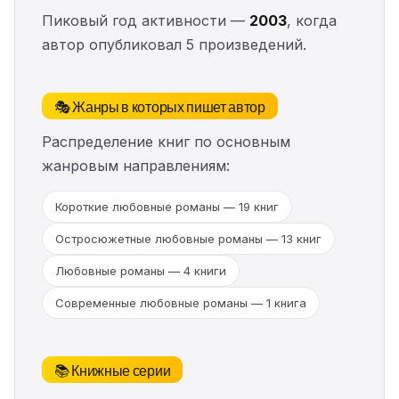
Пиковый год активности —
2003
, когда
автор опубликовал 5 произведений.
🎭 Жанры в которых пишет автор
Распределение книг по основным
жанровым направлениям:
Короткие любовные романы — 19 книг
Остросюжетные любовные романы — 13 книг
Любовные романы — 4 книги
Современные любовные романы — 1 книга
📚 Книжные серии