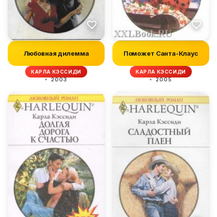
Любовная дилемма
Поможет Санта-Клаус
КАРЛА КЭССИДИ
КАРЛА КЭССИДИ
2003
2005