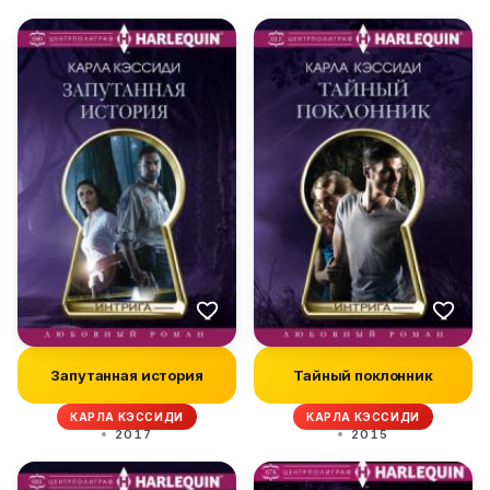
Запутанная история
Тайный поклонник
КАРЛА КЭССИДИ
КАРЛА КЭССИДИ
2017
2015