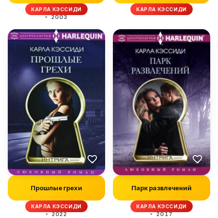
КАРЛА КЭССИДИ
КАРЛА КЭССИДИ
2003
Прошлые грехи
Парк развлечений
КАРЛА КЭССИДИ
КАРЛА КЭССИДИ
2022
2017