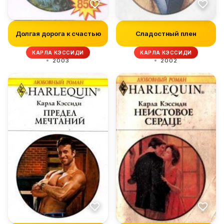
Долгая дорога к счастью
Сладостный плен
КАРЛА КЭССИДИ
КАРЛА КЭССИДИ
2003
2002