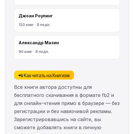
Джоан Роулинг
120 книг · 8 подп.
Александр Мазин
90 книг · 8 подп.
📲 Как читать на Книгизм
Все книги автора доступны для
бесплатного скачивания в формате fb2 и
для онлайн-чтения прямо в браузере — без
регистрации и без навязчивой рекламы.
Зарегистрировавшись на сайте, вы
сможете добавлять книги в личную