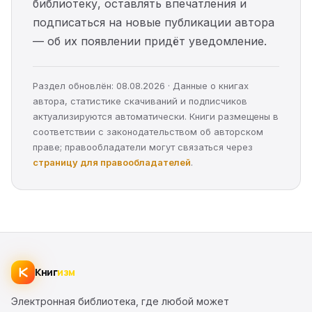
библиотеку, оставлять впечатления и
подписаться на новые публикации автора
— об их появлении придёт уведомление.
Раздел обновлён: 08.08.2026 · Данные о книгах
автора, статистике скачиваний и подписчиков
актуализируются автоматически. Книги размещены в
соответствии с законодательством об авторском
праве; правообладатели могут связаться через
страницу для правообладателей
.
Книг
изм
Электронная библиотека, где любой может