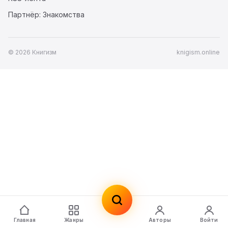
Партнёр: Знакомства
© 2026 Книгизм
knigism.online
Главная
Жанры
Авторы
Войти