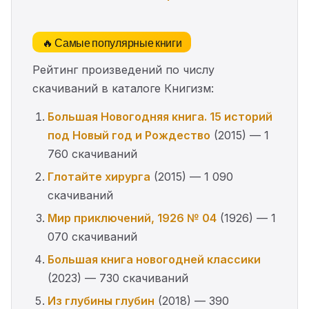
🔥 Самые популярные книги
Рейтинг произведений по числу
скачиваний в каталоге Книгизм:
Большая Новогодняя книга. 15 историй
под Новый год и Рождество
(2015) — 1
760 скачиваний
Глотайте хирурга
(2015) — 1 090
скачиваний
Мир приключений, 1926 № 04
(1926) — 1
070 скачиваний
Большая книга новогодней классики
(2023) — 730 скачиваний
Из глубины глубин
(2018) — 390