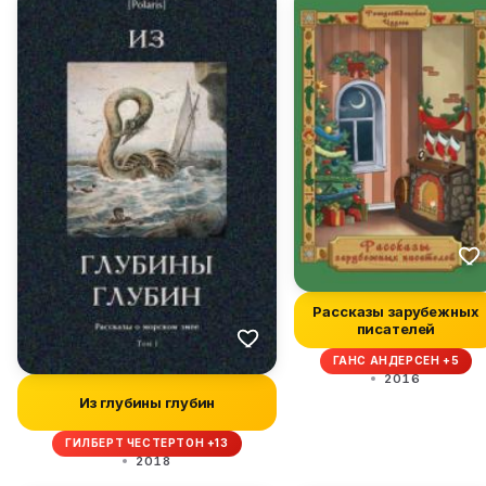
Рассказы зарубежных
писателей
ГАНС АНДЕРСЕН +5
2016
Из глубины глубин
ГИЛБЕРТ ЧЕСТЕРТОН +13
2018