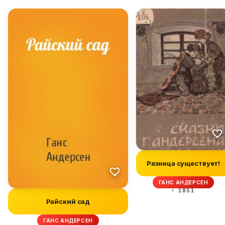
Разница существует!
ГАНС АНДЕРСЕН
1851
Райский сад
ГАНС АНДЕРСЕН