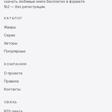
скачать любимые книги бесплатно в формате
fb2 — без регистрации.
КАТАЛОГ
Жанры
Серии
Авторы
Популярные
КОМПАНИЯ
О проекте
Правила
Контакты
СВЯЗЬ
RSS-лента