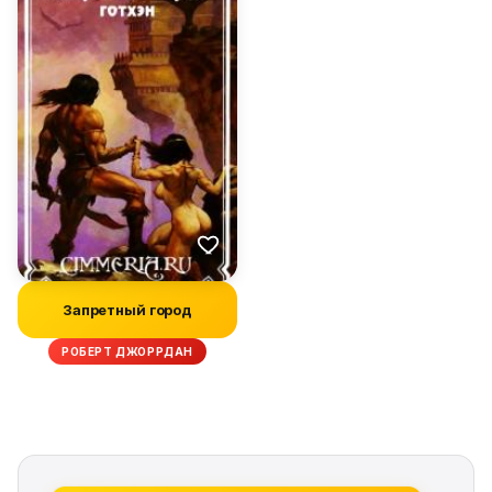
Запретный город
РОБЕРТ ДЖОРРДАН