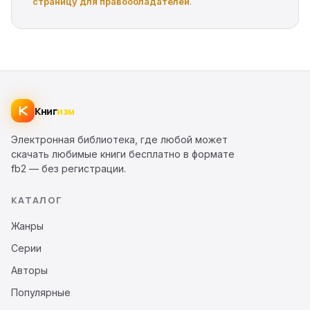
страницу для правообладателей
.
Книг
изм
Электронная библиотека, где любой может
скачать любимые книги бесплатно в формате
fb2 — без регистрации.
КАТАЛОГ
Жанры
Серии
Авторы
Популярные