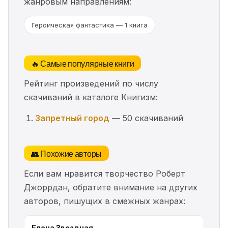
жанровым направлениям:
Героическая фантастика — 1 книга
🔥 Самые популярные книги
Рейтинг произведений по числу
скачиваний в каталоге Книгизм:
Запретный город
— 50 скачиваний
👥 Похожие авторы
Если вам нравится творчество Роберт
Джоррдан, обратите внимание на других
авторов, пишущих в смежных жанрах:
Елена Звездная