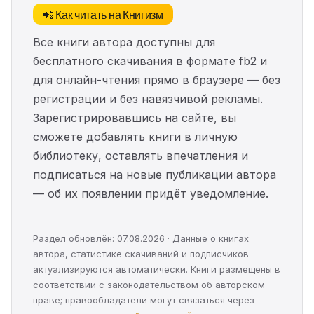
📲 Как читать на Книгизм
Все книги автора доступны для
бесплатного скачивания в формате fb2 и
для онлайн-чтения прямо в браузере — без
регистрации и без навязчивой рекламы.
Зарегистрировавшись на сайте, вы
сможете добавлять книги в личную
библиотеку, оставлять впечатления и
подписаться на новые публикации автора
— об их появлении придёт уведомление.
Раздел обновлён: 07.08.2026 · Данные о книгах
автора, статистике скачиваний и подписчиков
актуализируются автоматически. Книги размещены в
соответствии с законодательством об авторском
праве; правообладатели могут связаться через