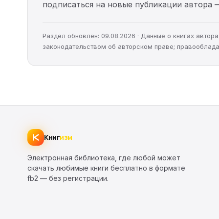
подписаться на новые публикации автора 
Раздел обновлён: 09.08.2026 · Данные о книгах авто
законодательством об авторском праве; правооблада
Книг
изм
Электронная библиотека, где любой может
скачать любимые книги бесплатно в формате
fb2 — без регистрации.