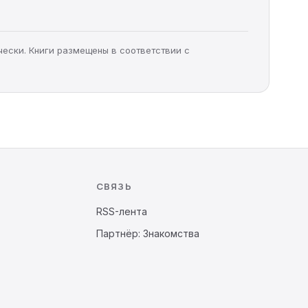
чески. Книги размещены в соответствии с
СВЯЗЬ
RSS-лента
Партнёр: Знакомства