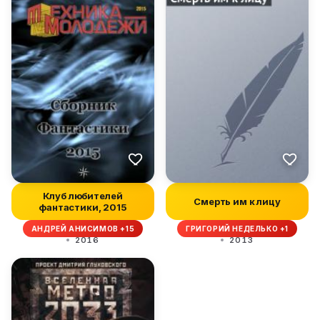
Клуб любителей
Смерть им к лицу
фантастики, 2015
АНДРЕЙ АНИСИМОВ +15
ГРИГОРИЙ НЕДЕЛЬКО +1
2016
2013