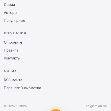
Серии
Авторы
Популярные
КОМПАНИЯ
О проекте
Правила
Контакты
СВЯЗЬ
RSS-лента
Партнёр: Знакомства
© 2026 Книгизм
knigism.online