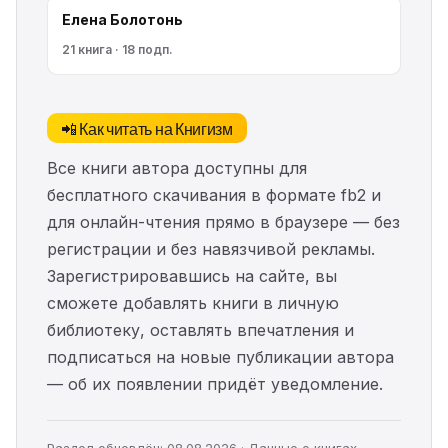
Елена Болотонь
21 книга · 18 подп.
📲 Как читать на Книгизм
Все книги автора доступны для
бесплатного скачивания в формате fb2 и
для онлайн-чтения прямо в браузере — без
регистрации и без навязчивой рекламы.
Зарегистрировавшись на сайте, вы
сможете добавлять книги в личную
библиотеку, оставлять впечатления и
подписаться на новые публикации автора
— об их появлении придёт уведомление.