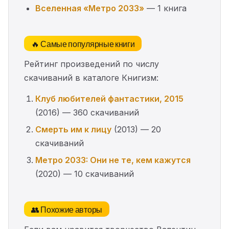
Вселенная «Метро 2033»
— 1 книга
🔥 Самые популярные книги
Рейтинг произведений по числу
скачиваний в каталоге Книгизм:
Клуб любителей фантастики, 2015
(2016) — 360 скачиваний
Смерть им к лицу
(2013) — 20
скачиваний
Метро 2033: Они не те, кем кажутся
(2020) — 10 скачиваний
👥 Похожие авторы