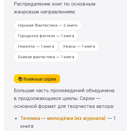
Распределение книг по основным
жанровым направлениям:
Научная Фантастика — 2 книги
Городское фэнтези — 1 книга
Новелла — 1 книга
Ужасы — 1 книга
Боевая фантастика — 1 книга
📚 Книжные серии
Большая часть произведений объединена
в продолжающиеся циклы. Серии —
основной формат для творчества автора:
Техника — молодёжи (из журнала)
— 1
книга