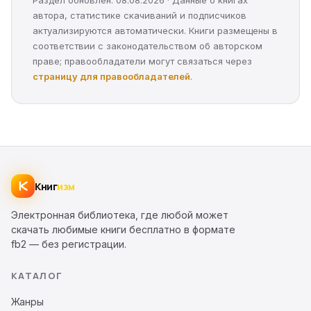
Раздел обновлён: 08.08.2026 · Данные о книгах
автора, статистике скачиваний и подписчиков
актуализируются автоматически. Книги размещены в
соответствии с законодательством об авторском
праве; правообладатели могут связаться через
страницу для правообладателей
.
Книг
изм
Электронная библиотека, где любой может
скачать любимые книги бесплатно в формате
fb2 — без регистрации.
КАТАЛОГ
Жанры