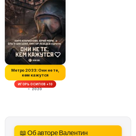
Метро 2033: Они не те,
кем кажутся
ИГОРЬ ОСИПОВ +10
2020
📖 Об авторе Валентин