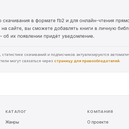
 скачивания в формате fb2 и для онлайн-чтения прямо
на сайте, вы сможете добавлять книги в личную библ
— об их появлении придёт уведомление.
ра, статистике скачиваний и подписчиков актуализируются автомати
тели могут связаться через
страницу для правообладателей
.
КАТАЛОГ
КОМПАНИЯ
Жанры
О проекте