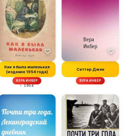
Как я была маленькая
Сеттер Джек
(издание 1954 года)
ВЕРА ИНБЕР
ВЕРА ИНБЕР
1954