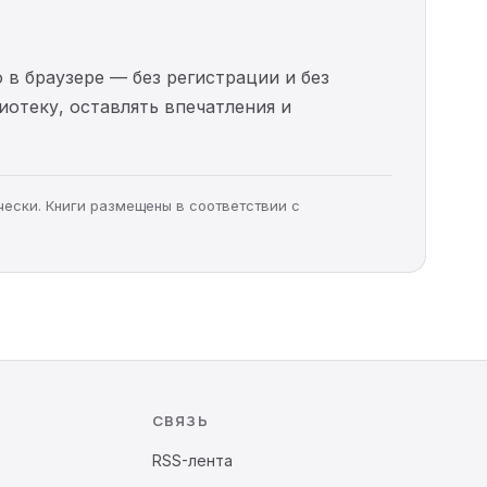
 в браузере — без регистрации и без
иотеку, оставлять впечатления и
чески. Книги размещены в соответствии с
СВЯЗЬ
RSS-лента