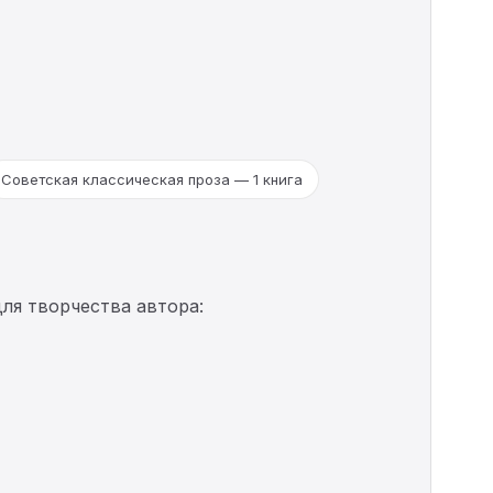
Советская классическая проза — 1 книга
ля творчества автора: