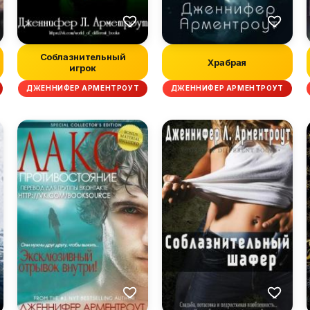
Соблазнительный
Храбрая
игрок
ДЖЕННИФЕР АРМЕНТРОУТ
ДЖЕННИФЕР АРМЕНТРОУТ