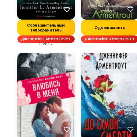
Соблазнительный
Одержимость
телохранитель
ДЖЕННИФЕР АРМЕНТРОУТ
ДЖЕННИФЕР АРМЕНТРОУТ
2017