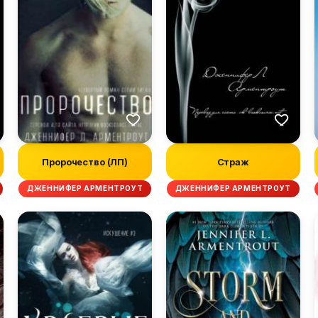
Пророчество (ЛП)
Страж
ДЖЕННИФЕР АРМЕНТРОУТ
ДЖЕННИФЕР АРМЕНТРОУТ