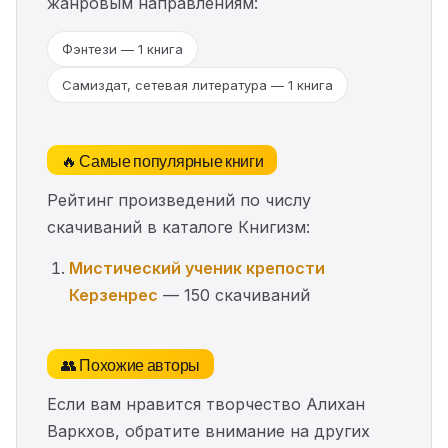
жанровым направлениям:
Фэнтези — 1 книга
Самиздат, сетевая литература — 1 книга
🔥 Самые популярные книги
Рейтинг произведений по числу
скачиваний в каталоге Книгизм:
Мистический ученик крепости
Керзенрес
— 150 скачиваний
👥 Похожие авторы
Если вам нравится творчество Алихан
Варкхов, обратите внимание на других