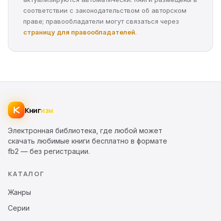
соответствии с законодательством об авторском
праве; правообладатели могут связаться через
страницу для правообладателей
.
Книг
изм
Электронная библиотека, где любой может
скачать любимые книги бесплатно в формате
fb2 — без регистрации.
КАТАЛОГ
Жанры
Серии