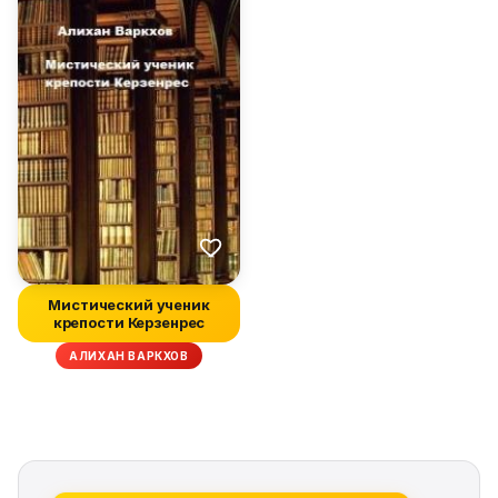
Мистический ученик
крепости Керзенрес
АЛИХАН ВАРКХОВ