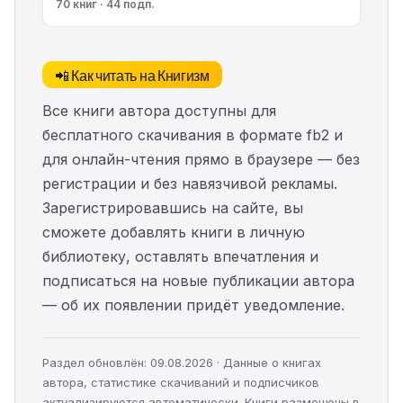
70 книг · 44 подп.
📲 Как читать на Книгизм
Все книги автора доступны для
бесплатного скачивания в формате fb2 и
для онлайн-чтения прямо в браузере — без
регистрации и без навязчивой рекламы.
Зарегистрировавшись на сайте, вы
сможете добавлять книги в личную
библиотеку, оставлять впечатления и
подписаться на новые публикации автора
— об их появлении придёт уведомление.
Раздел обновлён: 09.08.2026 · Данные о книгах
автора, статистике скачиваний и подписчиков
актуализируются автоматически. Книги размещены в