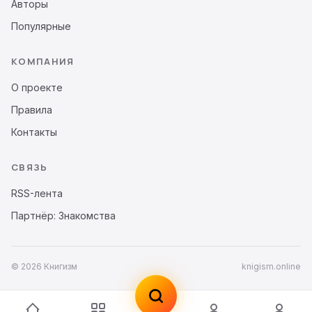
Авторы
Популярные
КОМПАНИЯ
О проекте
Правила
Контакты
СВЯЗЬ
RSS-лента
Партнёр: Знакомства
© 2026 Книгизм
knigism.online