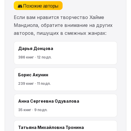
👥 Похожие авторы
Если вам нравится творчество Хайме
Мандиола, обратите внимание на других
авторов, пишущих в смежных жанрах:
Дарья Донцова
386 книг · 12 подп.
Борис Акунин
239 книг · 11 подп.
Анна Сергеевна Одувалова
35 книг · 9 подп.
Татьяна Михайловна Тронина