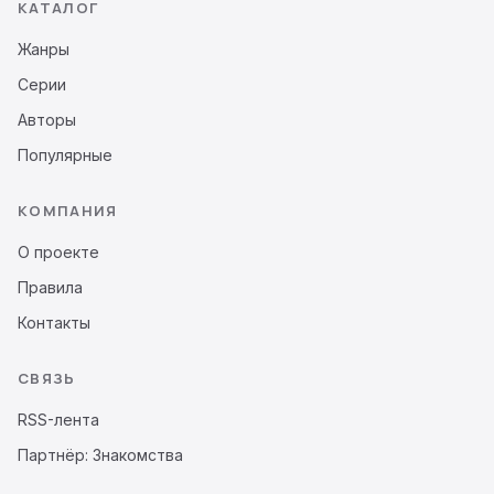
КАТАЛОГ
Жанры
Серии
Авторы
Популярные
КОМПАНИЯ
О проекте
Правила
Контакты
СВЯЗЬ
RSS-лента
Партнёр: Знакомства