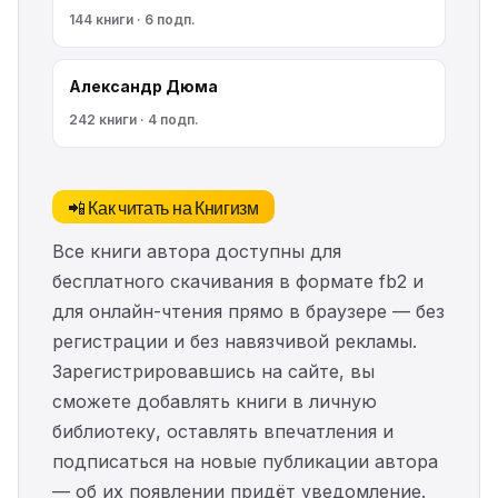
144 книги · 6 подп.
Александр Дюма
242 книги · 4 подп.
📲 Как читать на Книгизм
Все книги автора доступны для
бесплатного скачивания в формате fb2 и
для онлайн-чтения прямо в браузере — без
регистрации и без навязчивой рекламы.
Зарегистрировавшись на сайте, вы
сможете добавлять книги в личную
библиотеку, оставлять впечатления и
подписаться на новые публикации автора
— об их появлении придёт уведомление.