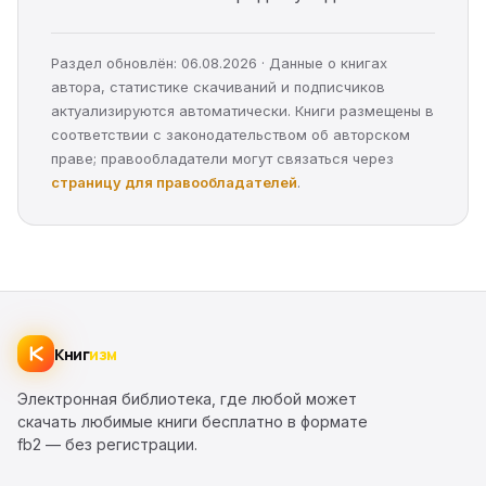
Раздел обновлён: 06.08.2026 · Данные о книгах
автора, статистике скачиваний и подписчиков
актуализируются автоматически. Книги размещены в
соответствии с законодательством об авторском
праве; правообладатели могут связаться через
страницу для правообладателей
.
Книг
изм
Электронная библиотека, где любой может
скачать любимые книги бесплатно в формате
fb2 — без регистрации.