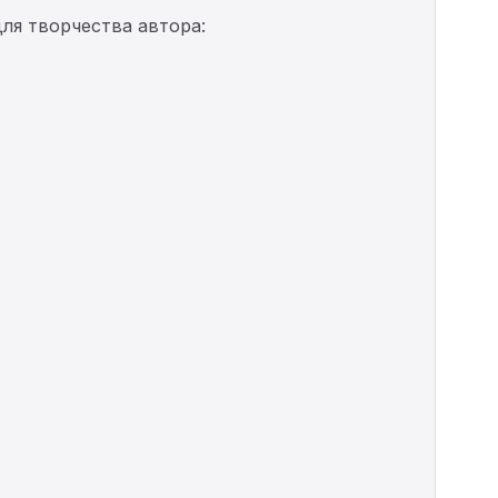
ля творчества автора: