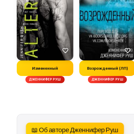
Измененный
Возрожденный (ЛП)
ДЖЕННИФЕР РУШ
ДЖЕННИФЕР РУШ
📖 Об авторе Дженнифер Руш