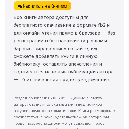
📲 Как читать на Книгизм
Все книги автора доступны для
бесплатного скачивания в формате fb2 и
для онлайн-чтения прямо в браузере — без
регистрации и без навязчивой рекламы.
Зарегистрировавшись на сайте, вы
сможете добавлять книги в личную
библиотеку, оставлять впечатления и
подписаться на новые публикации автора
— об их появлении придёт уведомление.
Раздел обновлён: 07.08.2026 · Данные о книгах
автора, статистике скачиваний и подписчиков
актуализируются автоматически. Книги размещены в
соответствии с законодательством об авторском
праве; правообладатели могут связаться через