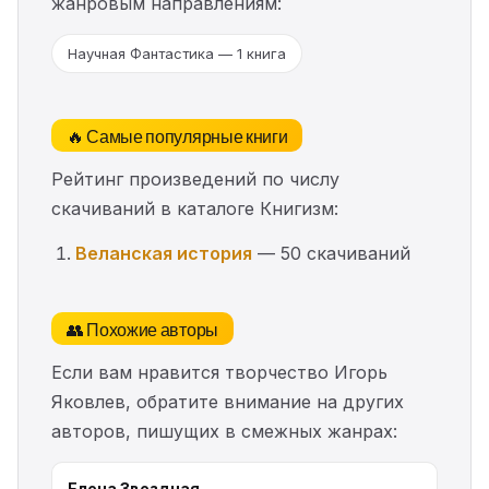
жанровым направлениям:
Научная Фантастика — 1 книга
🔥 Самые популярные книги
Рейтинг произведений по числу
скачиваний в каталоге Книгизм:
Веланская история
— 50 скачиваний
👥 Похожие авторы
Если вам нравится творчество Игорь
Яковлев, обратите внимание на других
авторов, пишущих в смежных жанрах:
Елена Звездная