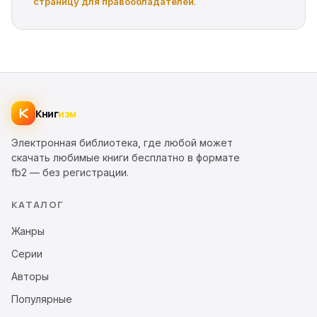
страницу для правообладателей
.
Книг
изм
Электронная библиотека, где любой может
скачать любимые книги бесплатно в формате
fb2 — без регистрации.
КАТАЛОГ
Жанры
Серии
Авторы
Популярные