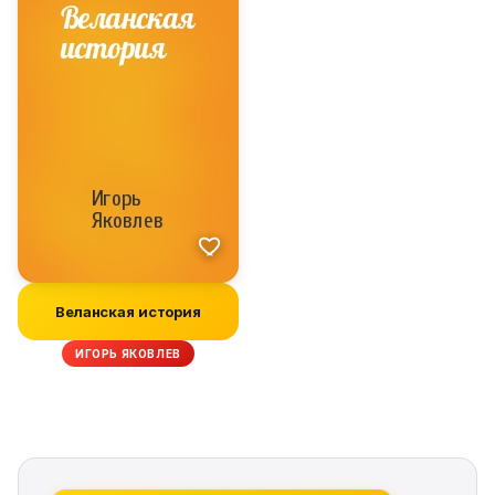
Веланская история
ИГОРЬ ЯКОВЛЕВ