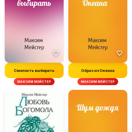
Смелость выбирать
Образ из Океана
МАКСИМ МЕЙСТЕР
МАКСИМ МЕЙСТЕР