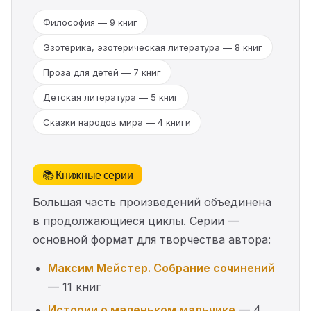
Философия — 9 книг
Эзотерика, эзотерическая литература — 8 книг
Проза для детей — 7 книг
Детская литература — 5 книг
Сказки народов мира — 4 книги
📚 Книжные серии
Большая часть произведений объединена
в продолжающиеся циклы. Серии —
основной формат для творчества автора:
Максим Мейстер. Собрание сочинений
— 11 книг
Истории о маленьком мальчике
— 4