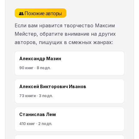
👥 Похожие авторы
Если вам нравится творчество Максим
Мейстер, обратите внимание на других
авторов, пишущих в смежных жанрах:
Александр Мазин
90 книг · 8 подп.
Алексей Викторович Иванов
73 книги · 3 подп.
Станислав Лем
410 книг · 2 подп.