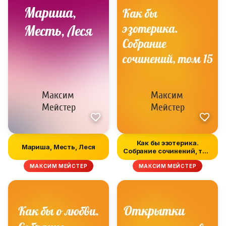
Как бы эзотерика.
Мариша, Месть, Леся
Собрание сочинений, том
15
МАКСИМ МЕЙСТЕР
МАКСИМ МЕЙСТЕР