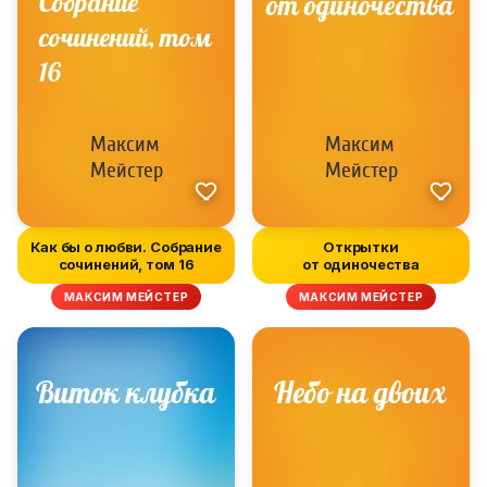
Как бы о любви. Собрание
Открытки
сочинений, том 16
от одиночества
МАКСИМ МЕЙСТЕР
МАКСИМ МЕЙСТЕР