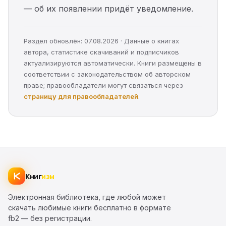
— об их появлении придёт уведомление.
Раздел обновлён: 07.08.2026 · Данные о книгах
автора, статистике скачиваний и подписчиков
актуализируются автоматически. Книги размещены в
соответствии с законодательством об авторском
праве; правообладатели могут связаться через
страницу для правообладателей
.
Книг
изм
Электронная библиотека, где любой может
скачать любимые книги бесплатно в формате
fb2 — без регистрации.