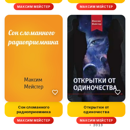
МАКСИМ МЕЙСТЕР
МАКСИМ МЕЙСТЕР
Сон сломанного
Открытки от
радиоприемника
одиночества
МАКСИМ МЕЙСТЕР
МАКСИМ МЕЙСТЕР
2013