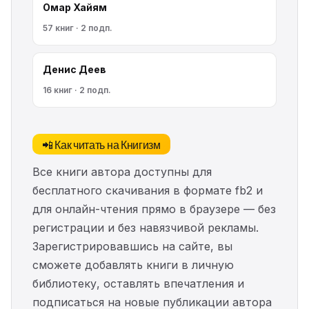
Омар Хайям
57 книг · 2 подп.
Денис Деев
16 книг · 2 подп.
📲 Как читать на Книгизм
Все книги автора доступны для
бесплатного скачивания в формате fb2 и
для онлайн-чтения прямо в браузере — без
регистрации и без навязчивой рекламы.
Зарегистрировавшись на сайте, вы
сможете добавлять книги в личную
библиотеку, оставлять впечатления и
подписаться на новые публикации автора