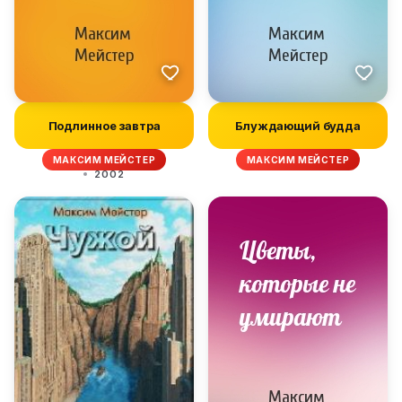
Подлинное завтра
Блуждающий будда
МАКСИМ МЕЙСТЕР
МАКСИМ МЕЙСТЕР
2002