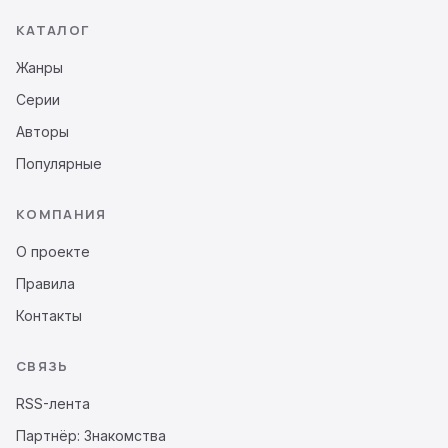
КАТАЛОГ
Жанры
Серии
Авторы
Популярные
КОМПАНИЯ
О проекте
Правила
Контакты
СВЯЗЬ
RSS-лента
Партнёр: Знакомства