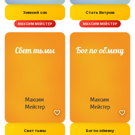
Зимний сон
Стать Ветром
МАКСИМ МЕЙСТЕР
МАКСИМ МЕЙСТЕР
Свет тьмы
Бог по обмену