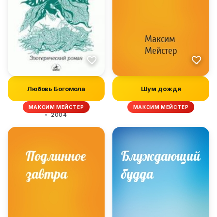
Любовь Богомола
Шум дождя
МАКСИМ МЕЙСТЕР
МАКСИМ МЕЙСТЕР
2004