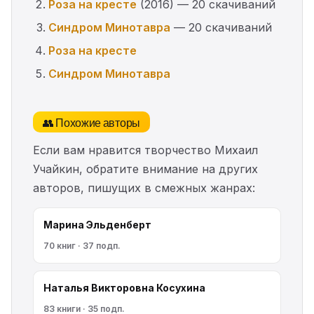
Роза на кресте
(2016) — 20 скачиваний
Синдром Минотавра
— 20 скачиваний
Роза на кресте
Синдром Минотавра
👥 Похожие авторы
Если вам нравится творчество Михаил
Учайкин, обратите внимание на других
авторов, пишущих в смежных жанрах:
Марина Эльденберт
70 книг · 37 подп.
Наталья Викторовна Косухина
83 книги · 35 подп.