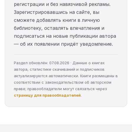
регистрации и без навязчивой рекламы.
Зарегистрировавшись на сайте, вы
сможете добавлять книги в личную
библиотеку, оставлять впечатления и
подписаться на новые публикации автора
— об их появлении придёт уведомление.
Раздел обновлён: 07.08.2026 · Данные о книгах
автора, статистике скачиваний и подписчиков
актуализируются автоматически. Книги размещены в
соответствии с законодательством об авторском
праве; правообладатели могут связаться через
страницу для правообладателей
.