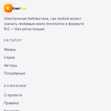
Книг
изм
Электронная библиотека, где любой может
скачать любимые книги бесплатно в формате
fb2 — без регистрации.
КАТАЛОГ
Жанры
Серии
Авторы
Популярные
КОМПАНИЯ
О проекте
Правила
Контакты