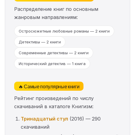
Распределение книг по основным
жанровым направлениям:
Остросюжетные любовные романы — 2 книги
Детективы — 2 книги
Современные детективы — 2 книги
Исторический детектив — 1 книга
🔥 Самые популярные книги
Рейтинг произведений по числу
скачиваний в каталоге Книгизм:
Тринадцатый стул
(2016) — 290
скачиваний