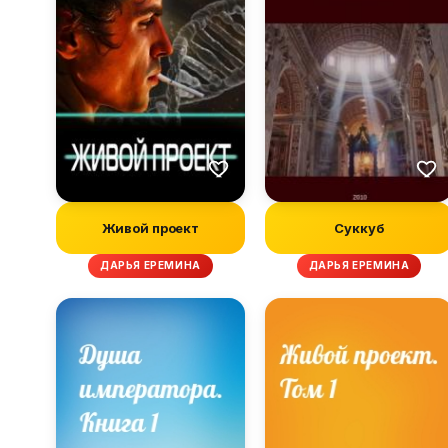
Живой проект
Суккуб
ДАРЬЯ ЕРЕМИНА
ДАРЬЯ ЕРЕМИНА