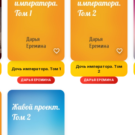
Дочь императора. Том
Дочь императора. Том 1
2
ДАРЬЯ ЕРЕМИНА
ДАРЬЯ ЕРЕМИНА