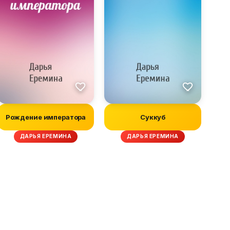
Рождение императора
Суккуб
ДАРЬЯ ЕРЕМИНА
ДАРЬЯ ЕРЕМИНА