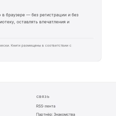
 в браузере — без регистрации и без
иотеку, оставлять впечатления и
чески. Книги размещены в соответствии с
СВЯЗЬ
RSS-лента
Партнёр: Знакомства