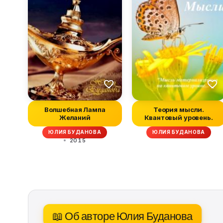
Волшебная Лампа
Теория мысли.
Желаний
Квантовый уровень.
ЮЛИЯ БУДАНОВА
ЮЛИЯ БУДАНОВА
2015
📖 Об авторе Юлия Буданова