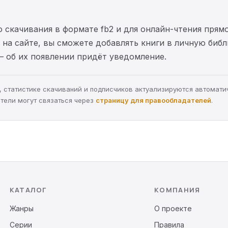
 скачивания в формате fb2 и для онлайн-чтения прямо
на сайте, вы сможете добавлять книги в личную библ
— об их появлении придёт уведомление.
ра, статистике скачиваний и подписчиков актуализируются автомати
тели могут связаться через
страницу для правообладателей
.
КАТАЛОГ
КОМПАНИЯ
Жанры
О проекте
Серии
Правила