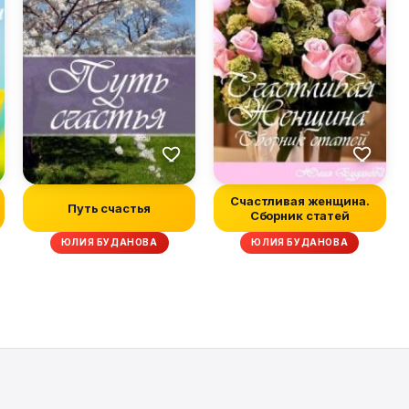
Счастливая женщина.
Путь счастья
Сборник статей
ЮЛИЯ БУДАНОВА
ЮЛИЯ БУДАНОВА