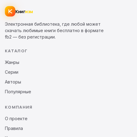
Книг
изм
Электронная библиотека, где любой может
скачать любимые книги бесплатно в формате
fb2 — без регистрации.
КАТАЛОГ
Жанры
Серии
Авторы
Популярные
КОМПАНИЯ
О проекте
Правила