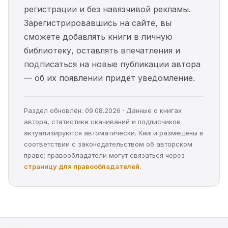
регистрации и без навязчивой рекламы.
Зарегистрировавшись на сайте, вы
сможете добавлять книги в личную
библиотеку, оставлять впечатления и
подписаться на новые публикации автора
— об их появлении придёт уведомление.
Раздел обновлён: 09.08.2026 · Данные о книгах
автора, статистике скачиваний и подписчиков
актуализируются автоматически. Книги размещены в
соответствии с законодательством об авторском
праве; правообладатели могут связаться через
страницу для правообладателей
.