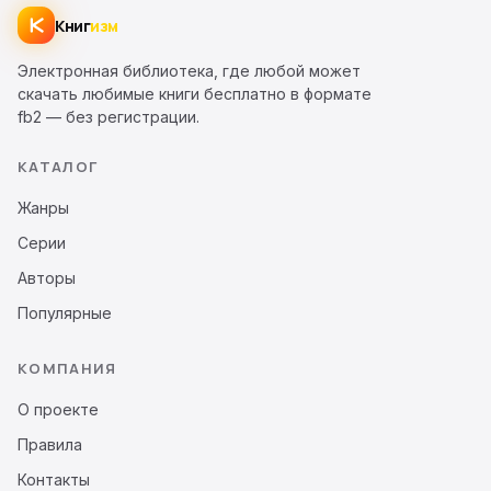
Книг
изм
Электронная библиотека, где любой может
скачать любимые книги бесплатно в формате
fb2 — без регистрации.
КАТАЛОГ
Жанры
Серии
Авторы
Популярные
КОМПАНИЯ
О проекте
Правила
Контакты