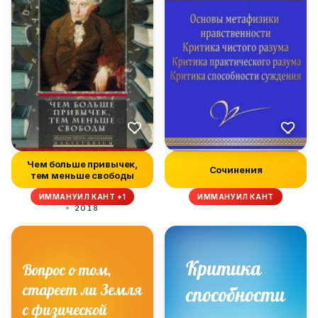
Чем больше привычек,
Сочинения
тем меньше свободы
ИММАНУИЛ КАНТ +1
ИММАНУИЛ КАНТ
2018