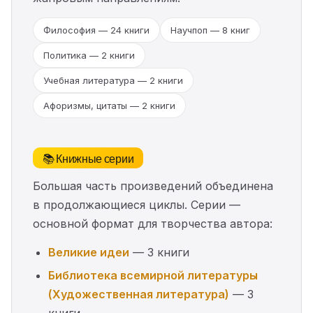
Философия — 24 книги
Научпоп — 8 книг
Политика — 2 книги
Учебная литература — 2 книги
Афоризмы, цитаты — 2 книги
📚 Книжные серии
Большая часть произведений объединена
в продолжающиеся циклы. Серии —
основной формат для творчества автора:
Великие идеи
— 3 книги
Библиотека всемирной литературы
(Художественная литература)
— 3