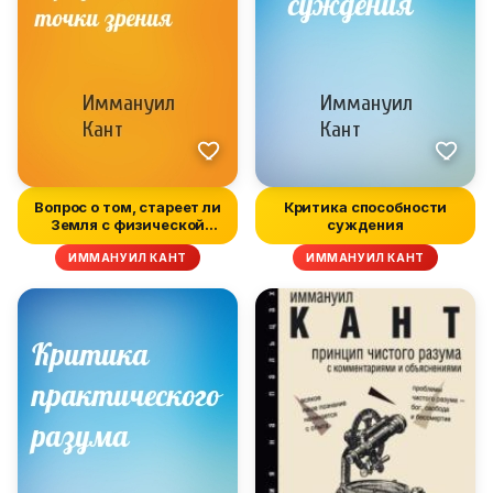
Вопрос о том, стареет ли
Критика способности
Земля с физической
суждения
точки...
ИММАНУИЛ КАНТ
ИММАНУИЛ КАНТ