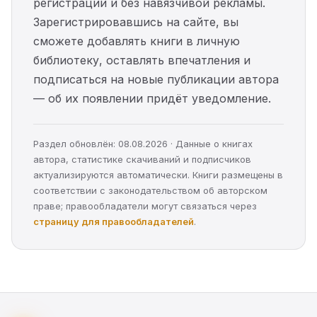
регистрации и без навязчивой рекламы.
Зарегистрировавшись на сайте, вы
сможете добавлять книги в личную
библиотеку, оставлять впечатления и
подписаться на новые публикации автора
— об их появлении придёт уведомление.
Раздел обновлён: 08.08.2026 · Данные о книгах
автора, статистике скачиваний и подписчиков
актуализируются автоматически. Книги размещены в
соответствии с законодательством об авторском
праве; правообладатели могут связаться через
страницу для правообладателей
.