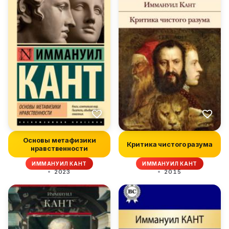
Основы метафизики
Критика чистого разума
нравственности
ИММАНУИЛ КАНТ
ИММАНУИЛ КАНТ
2023
2015