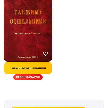
Таежные отшельники
ИГОРЬ НАЗАРОВ