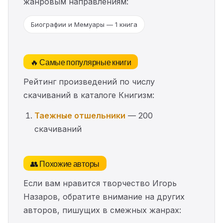
жанровым направлениям:
Биографии и Мемуары — 1 книга
🔥 Самые популярные книги
Рейтинг произведений по числу
скачиваний в каталоге Книгизм:
Таежные отшельники
— 200
скачиваний
👥 Похожие авторы
Если вам нравится творчество Игорь
Назаров, обратите внимание на других
авторов, пишущих в смежных жанрах: