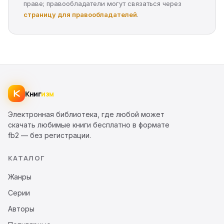
праве; правообладатели могут связаться через
страницу для правообладателей
.
Книг
изм
Электронная библиотека, где любой может
скачать любимые книги бесплатно в формате
fb2 — без регистрации.
КАТАЛОГ
Жанры
Серии
Авторы