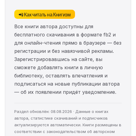
📲 Как читать на Книгизм
Все книги автора доступны для
бесплатного скачивания в формате fb2 и
для онлайн-чтения прямо в браузере — без
регистрации и без навязчивой рекламы.
Зарегистрировавшись на сайте, вы
сможете добавлять книги в личную
библиотеку, оставлять впечатления и
подписаться на новые публикации автора
— об их появлении придёт уведомление.
Раздел обновлён: 08.08.2026 · Данные о книгах
автора, статистике скачиваний и подписчиков
актуализируются автоматически. Книги размещены в
соответствии с законодательством об авторском