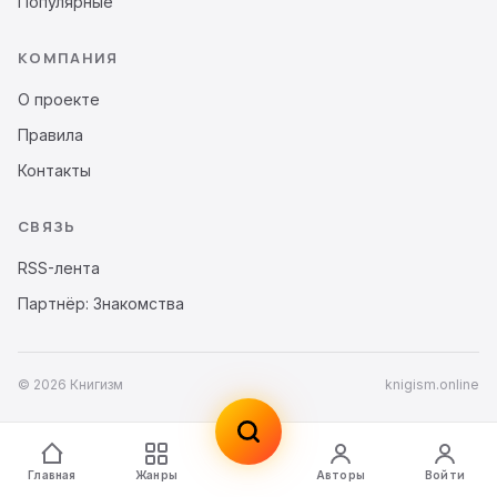
Популярные
КОМПАНИЯ
О проекте
Правила
Контакты
СВЯЗЬ
RSS-лента
Партнёр: Знакомства
© 2026 Книгизм
knigism.online
Главная
Жанры
Авторы
Войти