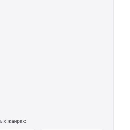
ых жанрах: