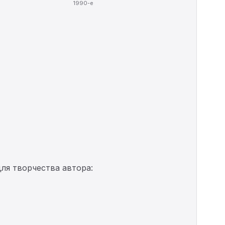
1990-е
ля творчества автора: