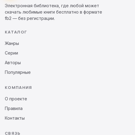
Электронная библиотека, где любой может
скачать любимые книги бесплатно в формате
fb2 — без регистрации.
КАТАЛОГ
Жанры
Серии
Авторы
Популярные
КОМПАНИЯ
О проекте
Правила
Контакты
СВЯЗЬ