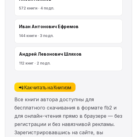
572 книги · 4 подп.
Иван Антонович Ефремов
144 книги · 3 подп.
Андрей Левонович Шляхов
112 книг · 2 подп.
📲 Как читать на Книгизм
Все книги автора доступны для
бесплатного скачивания в формате fb2 и
для онлайн-чтения прямо в браузере — без
регистрации и без навязчивой рекламы.
Зарегистрировавшись на сайте, вы