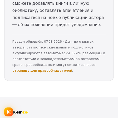
сможете добавлять книги в личную
библиотеку, оставлять впечатления и
подписаться на новые публикации автора
— об их появлении придёт уведомление.
Раздел обновлён: 07.08.2026 · Данные о книгах
автора, статистике скачиваний и подписчиков
актуализируются автоматически. Книги размещены в
соответствии с законодательством об авторском
праве; правообладатели могут связаться через
страницу для правообладателей
.
Книг
изм