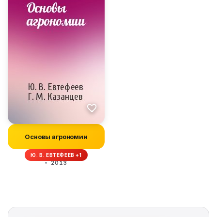
Основы агрономии
Ю. В. ЕВТЕФЕЕВ +1
2013