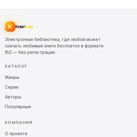
Книг
изм
Электронная библиотека, где любой может
скачать любимые книги бесплатно в формате
fb2 — без регистрации.
КАТАЛОГ
Жанры
Серии
Авторы
Популярные
КОМПАНИЯ
О проекте