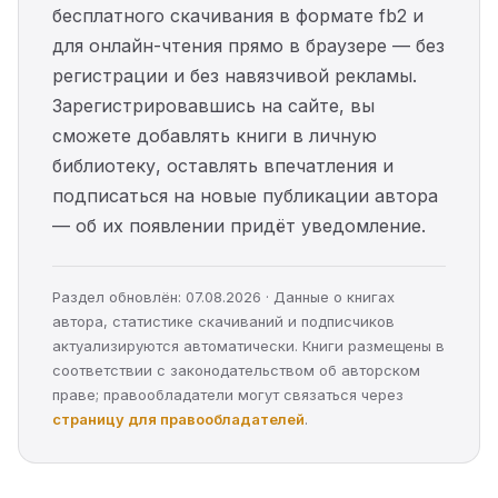
бесплатного скачивания в формате fb2 и
для онлайн-чтения прямо в браузере — без
регистрации и без навязчивой рекламы.
Зарегистрировавшись на сайте, вы
сможете добавлять книги в личную
библиотеку, оставлять впечатления и
подписаться на новые публикации автора
— об их появлении придёт уведомление.
Раздел обновлён: 07.08.2026 · Данные о книгах
автора, статистике скачиваний и подписчиков
актуализируются автоматически. Книги размещены в
соответствии с законодательством об авторском
праве; правообладатели могут связаться через
страницу для правообладателей
.