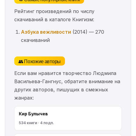
Рейтинг произведений по числу
скачиваний в каталоге Книгизм:
Азбука вежливости
(2014) — 270
скачиваний
👥 Похожие авторы
Если вам нравится творчество Людмила
Васильева-Гангнус, обратите внимание на
других авторов, пишущих в смежных
жанрах:
Кир Булычев
534 книги · 4 подп.