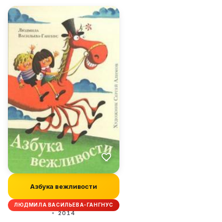
Азбука вежливости
ЛЮДМИЛА ВАСИЛЬЕВА-ГАНГНУС
2014